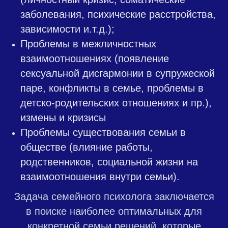
заболевания, психические расстройства,
зависимости и.т.д.);
Проблемы в межличностных
взаимоотношениях (появление
сексуальной дисгармонии в супружеской
паре, конфликты в семье, проблемы в
детско-родительских отношениях и пр.),
измены и кризисы
Проблемы существования семьи в
обществе (влияние работы,
родственников, социальной жизни на
взаимоотношения внутри семьи).
Задача
семейного психолога
заключается
в поиске наиболее оптимальных для
конкретной семьи решений, которые