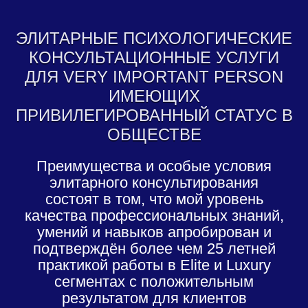
ЭЛИТАРНЫЕ ПСИХОЛОГИЧЕСКИЕ
КОНСУЛЬТАЦИОННЫЕ УСЛУГИ
ДЛЯ VERY IMPORTANT PERSON
ИМЕЮЩИХ
ПРИВИЛЕГИРОВАННЫЙ СТАТУС В
ОБЩЕСТВЕ
Преимущества и особые условия
элитарного консультирования
состоят в том, что мой уровень
качества профессиональных знаний,
умений и навыков апробирован и
подтверждён более чем 25 летней
практикой работы в Elite и Luxury
сегментах с положительным
результатом для клиентов