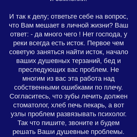
И так к делу; ответьте себе на вопрос,
что Вам мешает в личной жизни? Ваш
ответ: - да много чего ! Нет господа, у
реки всегда есть исток. Первое чем
советую заняться найти исток, начало
ваших душевных терзаний, бед и
преследующих вас проблем. Не
многим из вас эта работа над
собственными ошибками по плечу.
Согласитесь, что зубы лечить должен
стоматолог, хлеб печь пекарь, а вот
узлы проблем развязывать психолог.
Так что пишите, звоните и будем
решать Ваши душевные проблемы.