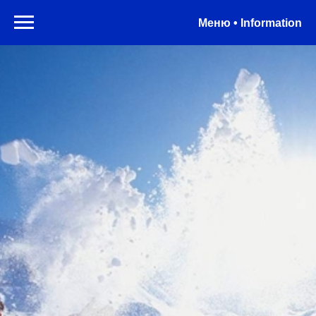
Меню • Information