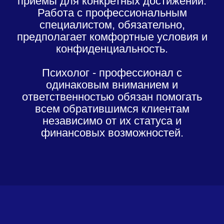
приемы для конкретных достижений.
Работа с профессиональным
специалистом, обязательно,
предполагает комфортные условия и
конфиденциальность.
Психолог - профессионал с
одинаковым вниманием и
ответственностью обязан помогать
всем обратившимся клиентам
независимо от их статуса и
финансовых возможностей.