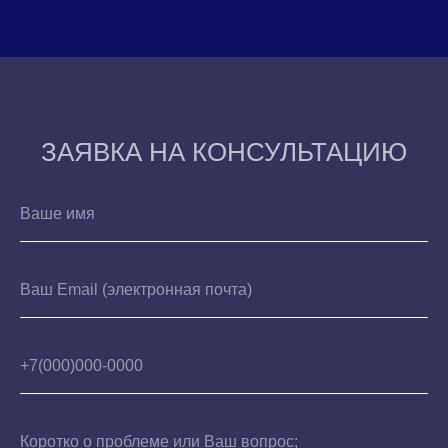
ЗАЯВКА НА КОНСУЛЬТАЦИЮ
Ваше имя
Ваш Email (электронная почта)
+7(000)000-0000
Коротко о проблеме или Ваш вопрос;