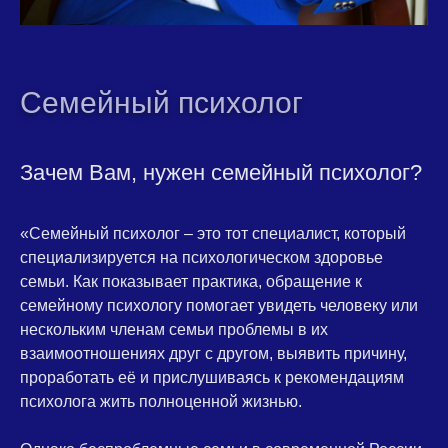
Семейный психолог
Зачем Вам, нужен семейный психолог?
«
Семейный психолог
– это тот специалист, который
специализируется на психологическом здоровье
семьи. Как показывает практика, обращение к
семейному психологу помогает увидеть человеку или
нескольким членам семьи проблемы в их
взаимоотношениях друг с другом, выявить причину,
проработать её и прислушиваясь к рекомендациям
психолога жить полноценной жизнью.