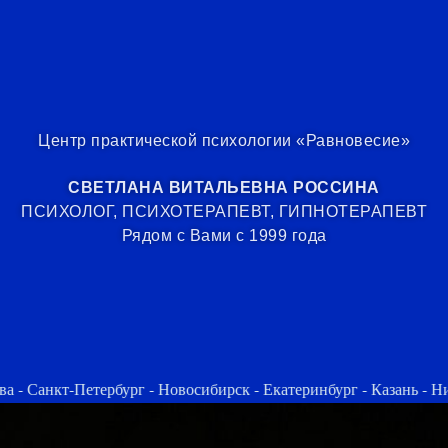
Центр практической психологии «Равновесие»
СВЕТЛАНА ВИТАЛЬЕВНА РОССИНА
ПСИХОЛОГ, ПСИХОТЕРАПЕВТ, ГИПНОТЕРАПЕВТ
Рядом с Вами с 1999 года
рг - Новосибирск - Екатеринбург - Казань - Нижний Новгород - 