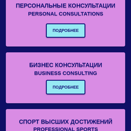
ПЕРСОНАЛЬНЫЕ КОНСУЛЬТАЦИИ
PERSONAL CONSULTATIONS
ПОДРОБНЕЕ
БИЗНЕС КОНСУЛЬТАЦИИ
BUSINESS CONSULTING
ПОДРОБНЕЕ
СПОРТ ВЫСШИХ ДОСТИЖЕНИЙ
PROFESSIONAL SPORTS