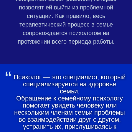
позволят ей выйти из проблемной
ситуации. Как правило, весь
терапевтический процесс в семье
сопровождается психологом на
протяжении всего периода работы.
“
Психолог — это специалист, который
специализируется на здоровье
семьи.
Обращение к семейному психологу
помогает увидеть человеку или
нескольким членам семьи проблемы
во взаимодействии друг с другом,
устранить их, прислушиваясь к