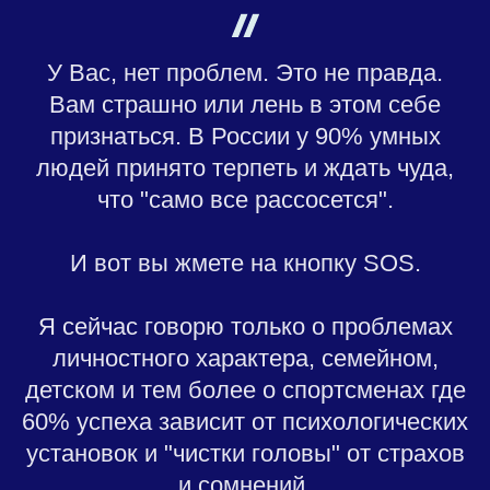
У Вас, нет проблем. Это не правда.
Вам страшно или лень в этом себе
признаться. В России у 90% умных
людей принято терпеть и ждать чуда,
что "само все рассосется".
И вот вы жмете на кнопку SOS.
Я сейчас говорю только о проблемах
личностного характера, семейном,
детском и тем более о спортсменах где
60% успеха зависит от психологических
установок и "чистки головы" от страхов
и сомнений.