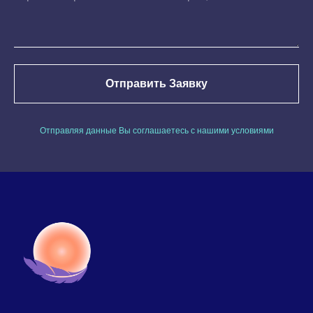
Отправить Заявку
Отправляя данные Вы соглашаетесь с нашими условиями