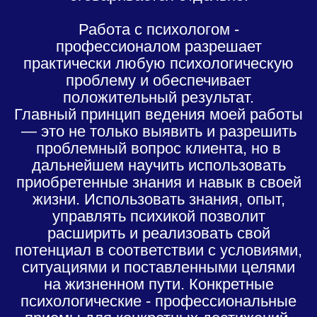
Работа с психологом -
профессионалом разрешает
практически любую психологическую
проблему и обеспечивает
положительный результат.
Главный принцип ведения моей работы
— это не только выявить и разрешить
проблемный вопрос клиента, но в
дальнейшем научить использовать
приобретенные знания и навык в своей
жизни. Использовать знания, опыт,
управлять психикой позволит
расширить и реализовать свой
потенциал в соответствии с условиями,
ситуациями и поставленными целями
на жизненном пути. Конкретные
психологические - профессиональные