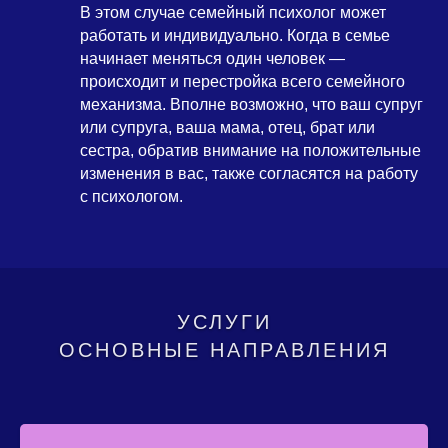
В этом случае семейный психолог может
работать и индивидуально. Когда в семье
начинает меняться один человек —
происходит и перестройка всего семейного
механизма. Вполне возможно, что ваш супруг
или супруга, ваша мама, отец, брат или
сестра, обратив внимание на положительные
изменения в вас, также согласятся на работу
с психологом.
УСЛУГИ
ОСНОВНЫЕ НАПРАВЛЕНИЯ