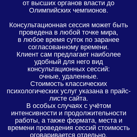
от высших органов власти до
Олимпийских чемпионов.
Консультационная сессия может быть
проведена в любой точке мира,
в любое время суток по заранее
согласованному времени.
Клиент сам предлагает наиболее
удобный для него вид
консультационных сессий:
очные, удаленные.
Стоимость классических
психологических услуг указана в прайс-
листе сайта.
В особых случаях с учётом
интенсивности и продолжительности
работы, а также формата, места и
времени проведения сессий стоимость
оговаривается отдельно.