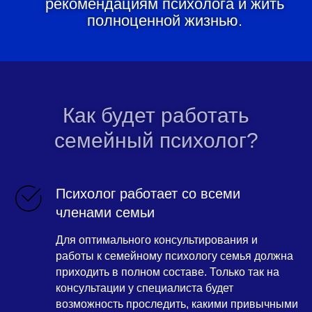
рекомендациям психолога и жить
полноценной жизнью.
Как будет работать
семейный психолог?
Психолог работает со всеми
членами семьи
Для оптимального консультирования и
работы к семейному психологу семья должна
приходить в полном составе. Только так на
консультации у специалиста будет
возможность проследить, какими привычными