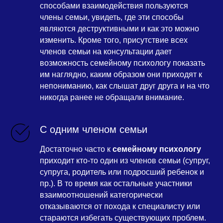
способами взаимодействия пользуются
члены семьи, увидеть, где эти способы
являются деструктивными и как это можно
изменить. Кроме того, присутствие всех
членов семьи на консультации дает
возможность семейному психологу показать
им наглядно, каким образом они приходят к
непониманию, как слышат друг друга и на что
никогда ранее не обращали внимание.
С одним членом семьи
Достаточно часто к
семейному психологу
приходит кто-то один из членов семьи (супруг,
супруга, родитель или подросший ребенок и
пр.). В то время как остальные участники
взаимоотношений категорически
отказываются от похода к специалисту или
стараются избегать существующих проблем.