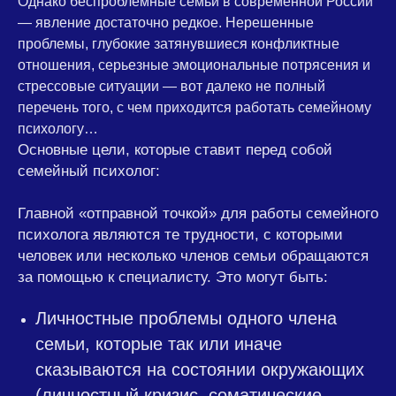
Однако беспроблемные семьи в современной России
— явление достаточно редкое. Нерешенные
проблемы, глубокие затянувшиеся конфликтные
отношения, серьезные эмоциональные потрясения и
стрессовые ситуации — вот далеко не полный
перечень того, с чем приходится работать семейному
психологу…
Основные цели, которые ставит перед собой
семейный психолог:
Главной «отправной точкой» для работы семейного
психолога являются те трудности, с которыми
человек или несколько членов семьи обращаются
за помощью к специалисту. Это могут быть:
Личностные проблемы одного члена
семьи, которые так или иначе
сказываются на состоянии окружающих
(личностный кризис, соматические