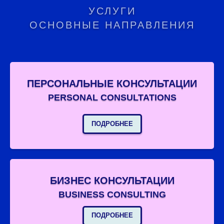
УСЛУГИ
ОСНОВНЫЕ НАПРАВЛЕНИЯ
ПЕРСОНАЛЬНЫЕ КОНСУЛЬТАЦИИ
PERSONAL CONSULTATIONS
ПОДРОБНЕЕ
БИЗНЕС КОНСУЛЬТАЦИИ
BUSINESS CONSULTING
ПОДРОБНЕЕ