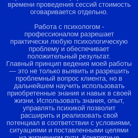
времени проведения сессий стоимость
оговаривается отдельно.
Работа с психологом -
профессионалом разрешает
практически любую психологическую
проблему и обеспечивает
положительный результат.
Главный принцип ведения моей работы
— это не только выявить и разрешить
проблемный вопрос клиента, но в
дальнейшем научить использовать
приобретенные знания и навык в своей
жизни. Использовать знания, опыт,
управлять психикой позволит
расширить и реализовать свой
потенциал в соответствии с условиями,
ситуациями и поставленными целями
на жизненном пути. Конкретные