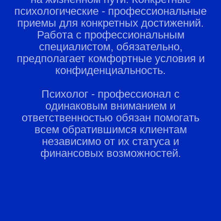
психологические - профессиональные
приемы для конкретных достижений.
Работа с профессиональным
специалистом, обязательно,
предполагает комфортные условия и
конфиденциальность.
Психолог - профессионал с
одинаковым вниманием и
ответственностью обязан помогать
всем обратившимся клиентам
независимо от их статуса и
финансовых возможностей.