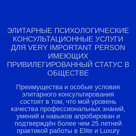
ЭЛИТАРНЫЕ ПСИХОЛОГИЧЕСКИЕ
КОНСУЛЬТАЦИОННЫЕ УСЛУГИ
ДЛЯ VERY IMPORTANT PERSON
ИМЕЮЩИХ
ПРИВИЛЕГИРОВАННЫЙ СТАТУС В
ОБЩЕСТВЕ
Преимущества и особые условия
элитарного консультирования
состоят в том, что мой уровень
качества профессиональных знаний,
умений и навыков апробирован и
подтверждён более чем 25 летней
практикой работы в Elite и Luxury