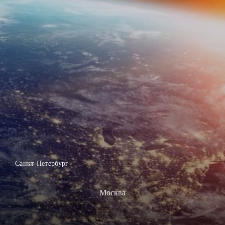
Санкт-Петербург
Москва