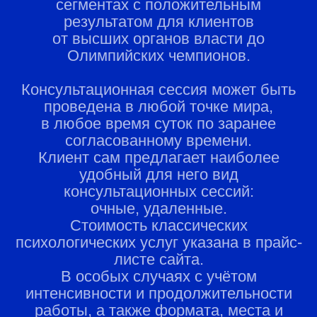
сегментах с положительным
результатом для клиентов
от высших органов власти до
Олимпийских чемпионов.
Консультационная сессия может быть
проведена в любой точке мира,
в любое время суток по заранее
согласованному времени.
Клиент сам предлагает наиболее
удобный для него вид
консультационных сессий:
очные, удаленные.
Стоимость классических
психологических услуг указана в прайс-
листе сайта.
В особых случаях с учётом
интенсивности и продолжительности
работы, а также формата, места и