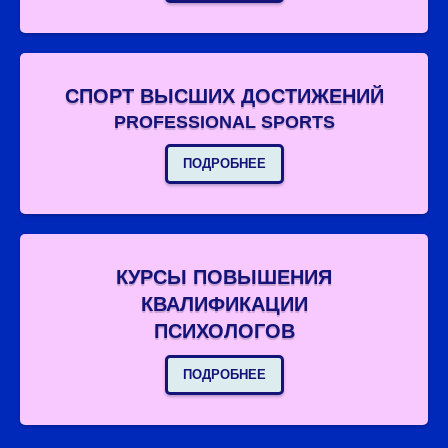
СПОРТ ВЫСШИХ ДОСТИЖЕНИЙ
PROFESSIONAL SPORTS
ПОДРОБНЕЕ
КУРСЫ ПОВЫШЕНИЯ
КВАЛИФИКАЦИИ
ПСИХОЛОГОВ
ПОДРОБНЕЕ