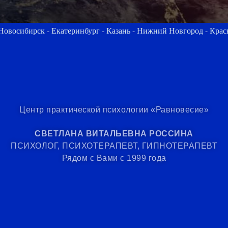
инбург - Казань - Нижний Новгород - Красноярск - Челябинск - 
Центр практической психологии «Равновесие»
СВЕТЛАНА ВИТАЛЬЕВНА РОССИНА
ПСИХОЛОГ, ПСИХОТЕРАПЕВТ, ГИПНОТЕРАПЕВТ
Рядом с Вами с 1999 года