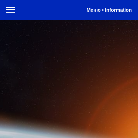
Меню • Information