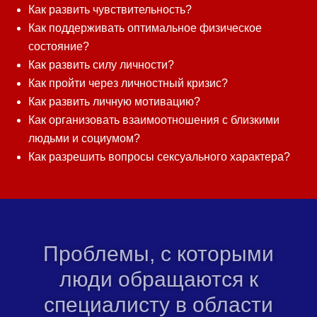
Как развить чувствительность?
Как поддерживать оптимальное физическое
состояние?
Как развить силу личности?
Как пройти через личностный кризис?
Как развить личную мотивацию?
Как организовать взаимоотношения с близкими
людьми и социумом?
Как разрешить вопросы сексуального характера?
Проблемы, с которыми
люди обращаются к
специалисту в области