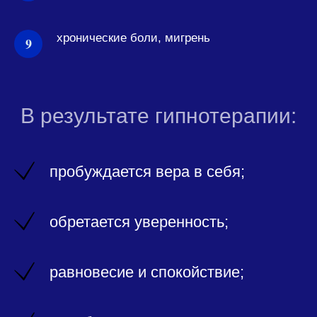
хронические боли, мигрень
В результате гипнотерапии:
пробуждается вера в себя;
обретается уверенность;
равновесие и спокойствие;