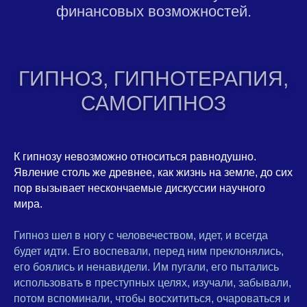
финансовых возможностей.
ГИПНОЗ, ГИПНОТЕРАПИЯ,
САМОГИПНОЗ
К гипнозу невозможно относиться равнодушно.
Явление столь же древнее, как жизнь на земле, до сих
пор вызывает нескончаемые дискуссии научного
мира.
Гипноз шел в ногу с человечеством, идет, и всегда
будет идти. Его воспевали, перед ним преклонялись,
его боялись и ненавидели. Им пугали, его пытались
использовать в преступных целях, изучали, забывали,
потом вспоминали, чтобы восхититься, очароваться и