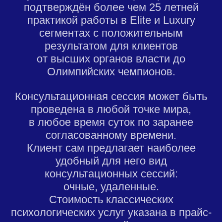
подтверждён более чем 25 летней
практикой работы в Elite и Luxury
сегментах с положительным
результатом для клиентов
от высших органов власти до
Олимпийских чемпионов.
Консультационная сессия может быть
проведена в любой точке мира,
в любое время суток по заранее
согласованному времени.
Клиент сам предлагает наиболее
удобный для него вид
консультационных сессий:
очные, удаленные.
Стоимость классических
психологических услуг указана в прайс-