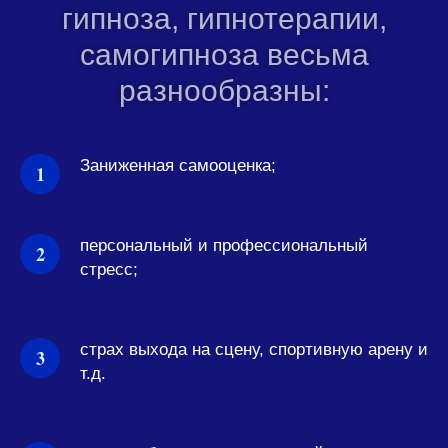
гипноза, гипнотерапии,
самогипноза весьма
разнообразны:
Заниженная самооценка;
персональный и профессиональный
стресс;
страх выхода на сцену, спортивную арену и
т.д.