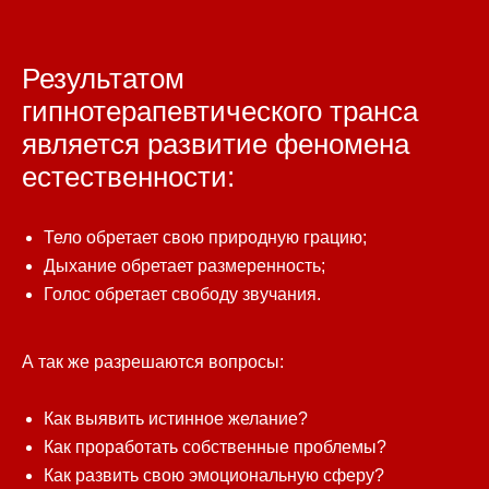
Результатом
гипнотерапевтического транса
является развитие феномена
естественности:
Тело обретает свою природную грацию;
Дыхание обретает размеренность;
Голос обретает свободу звучания.
А так же разрешаются вопросы:
Как выявить истинное желание?
Как проработать собственные проблемы?
Как развить свою эмоциональную сферу?