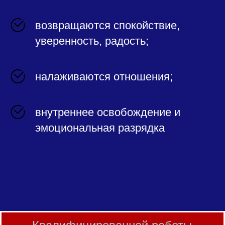
возвращаются спокойствие,
уверенность, радость;
налаживаются отношения;
внутреннее освобождение и
эмоциональная разрядка