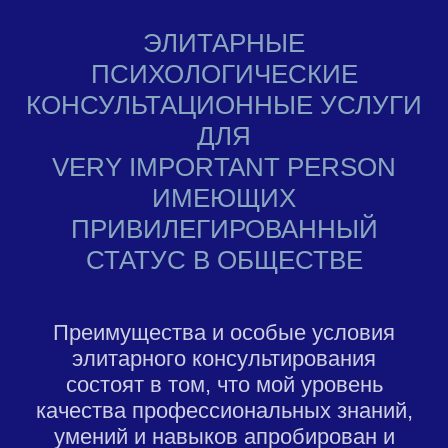
ЭЛИТАРНЫЕ
ПСИХОЛОГИЧЕСКИЕ
КОНСУЛЬТАЦИОННЫЕ УСЛУГИ
ДЛЯ
VERY IMPORTANT PERSON
ИМЕЮЩИХ
ПРИВИЛЕГИРОВАННЫЙ
СТАТУС В ОБЩЕСТВЕ
Преимущества и особые условия
элитарного консультирования
состоят в том, что мой уровень
качества профессиональных знаний,
умений и навыков апробирован и