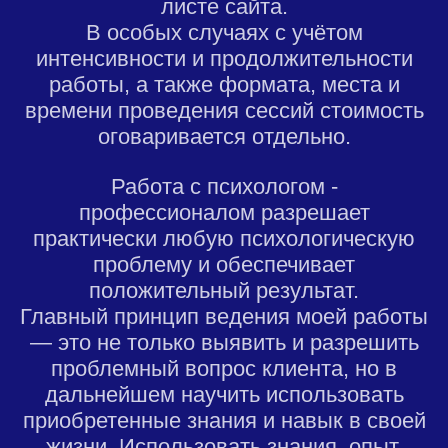
листе сайта.
В особых случаях с учётом
интенсивности и продолжительности
работы, а также формата, места и
времени проведения сессий стоимость
оговаривается отдельно.
Работа с психологом -
профессионалом разрешает
практически любую психологическую
проблему и обеспечивает
положительный результат.
Главный принцип ведения моей работы
— это не только выявить и разрешить
проблемный вопрос клиента, но в
дальнейшем научить использовать
приобретенные знания и навык в своей
жизни. Использовать знания, опыт,