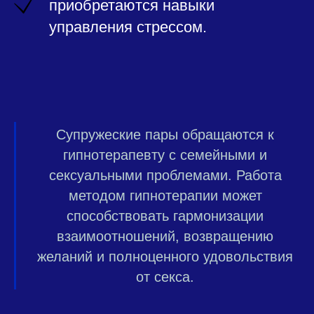
приобретаются навыки
управления стрессом.
Супружеские пары обращаются к
гипнотерапевту с семейными и
сексуальными проблемами. Работа
методом гипнотерапии может
способствовать гармонизации
взаимоотношений, возвращению
желаний и полноценного удовольствия
от секса.