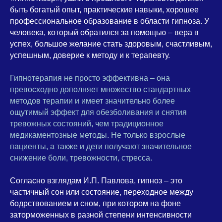
быть богатый опыт, практические навыки, хорошее
профессиональное образование в области гипноза. У
человека, который обратился за помощью – вера в
успех, большое желание стать здоровым, счастливым,
успешным, доверие к методу и к терапевту.
Гипнотерапия не просто эффективна – она
превосходно дополняет множество стандартных
методов терапии и имеет значительно более
ощутимый эффект для обезболивания и снятия
тревожных состояний, чем традиционное
медикаментозные методы. Не только взрослые
пациенты, а также и дети получают значительное
снижение боли, тревожности, стресса.
Согласно взглядам И.П. Павлова, гипноз – это
частичный сон или состояние, переходное между
бодрствованием и сном, при котором на фоне
заторможенных в разной степени интенсивности