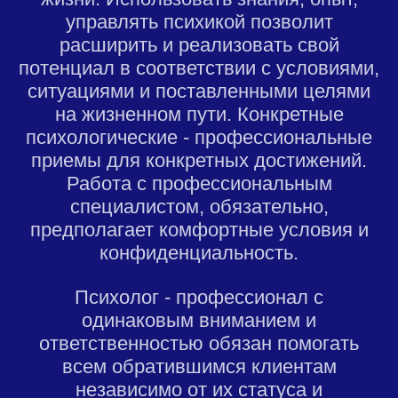
управлять психикой позволит
расширить и реализовать свой
потенциал в соответствии с условиями,
ситуациями и поставленными целями
на жизненном пути. Конкретные
психологические - профессиональные
приемы для конкретных достижений.
Работа с профессиональным
специалистом, обязательно,
предполагает комфортные условия и
конфиденциальность.
Психолог - профессионал с
одинаковым вниманием и
ответственностью обязан помогать
всем обратившимся клиентам
независимо от их статуса и