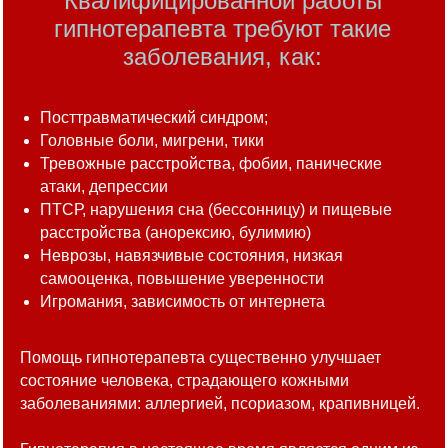
Квалифицированной работы
гипнотерапевта требуют такие
заболевания, как:
Посттравматический синдром;
Головные боли, мигрени, тики
Тревожные расстройства, фобии, панические
атаки, депрессии
ПТСР, нарушения сна (бессонницу) и пищевые
расстройства (анорексию, булимию)
Неврозы, навязчивые состояния, низкая
самооценка, повышение уверенности
Игромания, зависимость от интернета
Помощь гипнотерапевта существенно улучшает
состояние человека, страдающего кожными
заболеваниями: аллергией, псориазом, крапивницей.