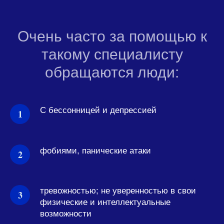
Очень часто за помощью к
такому специалисту
обращаются люди:
С бессонницей и депрессией
фобиями, панические атаки
тревожностью; не уверенностью в свои
физические и интеллектуальные
возможности