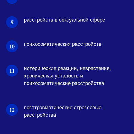
расстройств в сексуальной сфере
психосоматических расстройств
истерические реакции, неврастения,
хроническая усталость и
психосоматические расстройства
посттравматические стрессовые
расстройства