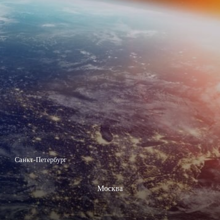
Санкт-Петербург
Москва