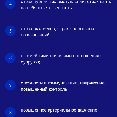
страх публичных выступлений, страх взять
на себя ответственность.
страх экзаменов, страх спортивных
соревнований.
с семейными кризисами в отношениях
супругов;
сложности в коммуникации, напряжение,
повышенный контроль
повышенное артериальное давление