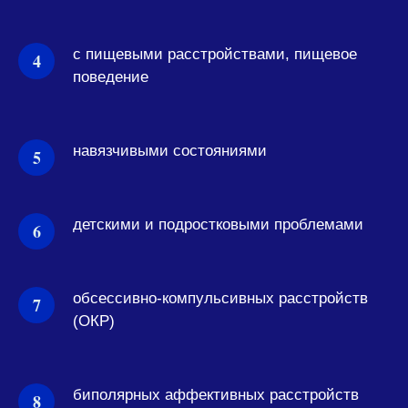
с пищевыми расстройствами, пищевое
поведение
навязчивыми состояниями
детскими и подростковыми проблемами
обсессивно-компульсивных расстройств
(ОКР)
биполярных аффективных расстройств