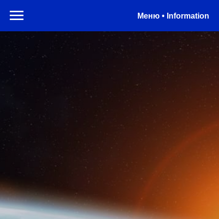
Меню • Information