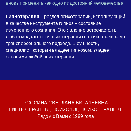
вновь применять как одно из достояний человечества.
Гипнотерапия
– раздел психотерапии, использующий
в качестве инструмента гипноз – состояние
измененного сознания. Это явление встречается в
любой модальности психотерапии от психоанализа до
трансперсонального подхода. В сущности,
специалист, который владеет гипнозом, владеет
основами любой психотерапии.
РОССИНА СВЕТЛАНА ВИТАЛЬЕВНА
ГИПНОТЕРАПЕВТ, ПСИХОЛОГ, ПСИХОТЕРАПЕВТ
Рядом с Вами с 1999 года