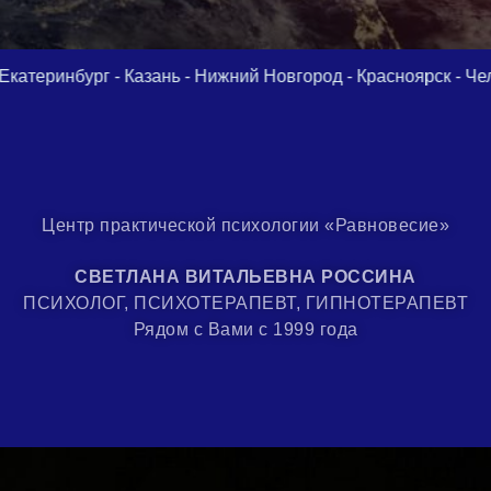
ань - Нижний Новгород - Красноярск - Челябинск - Уфа - Сам
Центр практической психологии «Равновесие»
СВЕТЛАНА ВИТАЛЬЕВНА РОССИНА
ПСИХОЛОГ, ПСИХОТЕРАПЕВТ, ГИПНОТЕРАПЕВТ
Рядом с Вами с 1999 года