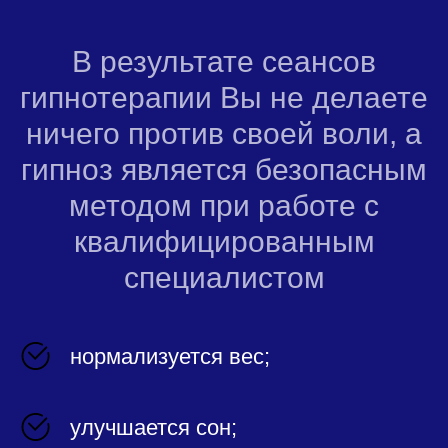
В результате сеансов
гипнотерапии Вы не делаете
ничего против своей воли, а
гипноз является безопасным
методом при работе с
квалифицированным
специалистом
нормализуется вес;
улучшается сон;