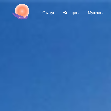
Статус
Женщина
Мужчина