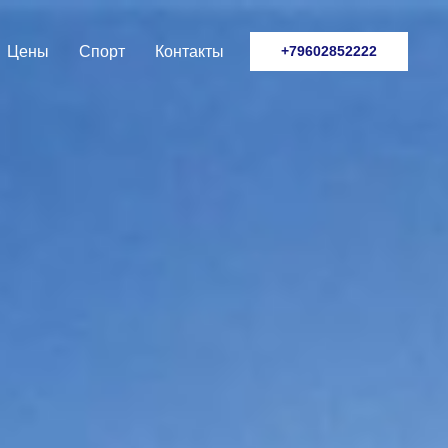
Цены
Спорт
Контакты
+79602852222