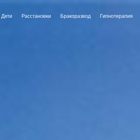
Дети
Расстановки
Бракоразвод
Гипнотерапия