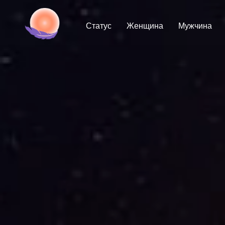
Статус
Женщина
Мужчина