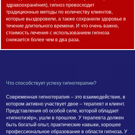
здравоохране́ния), гипноз превосходит
традиционные методы по количеству клиентов,
которые выздоровели, а также сохранили здоровье в
течение длительного времени. И что очень важно,
стоимость лечения с использованием гипноза
снижается более чем в два раза.
Что способствует успеху гипнотерапии?
Современная гипнотерапия – это взаимодействие, в
котором активно участвует двое – терапевт и клиент.
Представления об особой силе, которой обладает
«гипнотизёр», ушли в прошлое. У терапевта должен
быть богатый опыт, практические навыки, хорошее
профессиональное образование в области гипноза. У