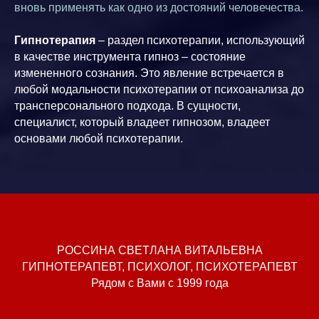
вновь применять как одно из достояний человечества.
Гипнотерапия
– раздел психотерапии, использующий
в качестве инструмента гипноз – состояние
измененного сознания. Это явление встречается в
любой модальности психотерапии от психоанализа до
трансперсонального подхода. В сущности,
специалист, который владеет гипнозом, владеет
основами любой психотерапии.
РОССИНА СВЕТЛАНА ВИТАЛЬЕВНА
ГИПНОТЕРАПЕВТ, ПСИХОЛОГ, ПСИХОТЕРАПЕВТ
Рядом с Вами с 1999 года