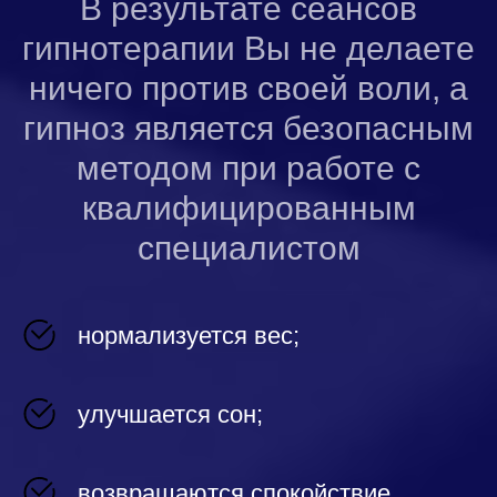
В результате сеансов
гипнотерапии Вы не делаете
ничего против своей воли, а
гипноз является безопасным
методом при работе с
квалифицированным
специалистом
нормализуется вес;
улучшается сон;
возвращаются спокойствие,