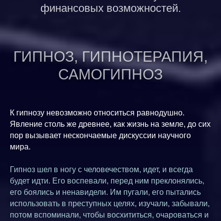
финансовых возможностей.
ГИПНОЗ, ГИПНОТЕРАПИЯ,
САМОГИПНОЗ
К гипнозу невозможно относиться равнодушно.
Явление столь же древнее, как жизнь на земле, до сих
пор вызывает нескончаемые дискуссии научного
мира.
Гипноз шел в ногу с человечеством, идет, и всегда
будет идти. Его воспевали, перед ним преклонялись,
его боялись и ненавидели. Им пугали, его пытались
использовать в преступных целях, изучали, забывали,
потом вспоминали, чтобы восхититься, очароваться и