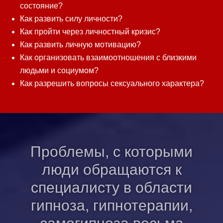
состояние?
Как развить силу личности?
Как пройти через личностный кризис?
Как развить личную мотивацию?
Как организовать взаимоотношения с близкими
людьми и социумом?
Как разрешить вопросы сексуального характера?
Проблемы, с которыми
люди обращаются к
специалисту в области
гипноза, гипнотерапии,