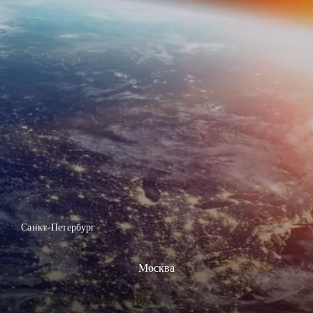
Санкт-Петербург
Москва