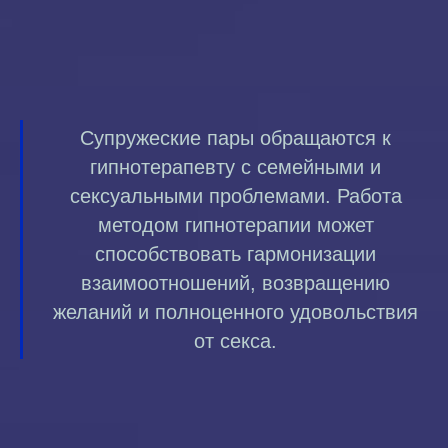
Супружеские пары обращаются к
гипнотерапевту с семейными и
сексуальными проблемами. Работа
методом гипнотерапии может
способствовать гармонизации
взаимоотношений, возвращению
желаний и полноценного удовольствия
от секса.