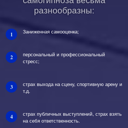
самогипноза весьма
разнообразны:
Заниженная самооценка;
персональный и профессиональный
стресс;
страх выхода на сцену, спортивную арену и
т.д.
страх публичных выступлений, страх взять
на себя ответственность.