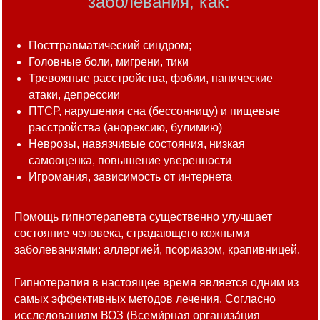
заболевания, как:
Посттравматический синдром;
Головные боли, мигрени, тики
Тревожные расстройства, фобии, панические
атаки, депрессии
ПТСР, нарушения сна (бессонницу) и пищевые
расстройства (анорексию, булимию)
Неврозы, навязчивые состояния, низкая
самооценка, повышение уверенности
Игромания, зависимость от интернета
Помощь гипнотерапевта существенно улучшает
состояние человека, страдающего кожными
заболеваниями: аллергией, псориазом, крапивницей.
Гипнотерапия в настоящее время является одним из
самых эффективных методов лечения. Согласно
исследованиям ВОЗ (Всеми́рная организа́ция