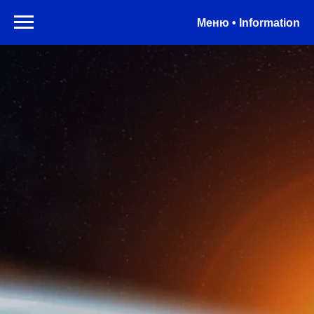
Меню • Information