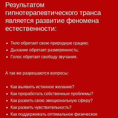
Результатом
гипнотерапевтического транса
является развитие феномена
естественности:
Тело обретает свою природную грацию;
Дыхание обретает размеренность;
Голос обретает свободу звучания.
А так же разрешаются вопросы:
Как выявить истинное желание?
Как проработать собственные проблемы?
Как развить свою эмоциональную сферу?
Как развить чувствительность?
Как поддерживать оптимальное физическое