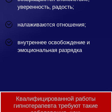
уверенность, радость;
налаживаются отношения;
внутреннее освобождение и
эмоциональная разрядка
Квалифицированной работы
гипнотерапевта требуют такие