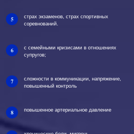
страх экзаменов, страх спортивных
соревнований.
с семейными кризисами в отношениях
супругов;
сложности в коммуникации, напряжение,
повышенный контроль
повышенное артериальное давление
хронические боли, мигрень