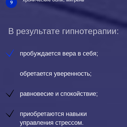
В результате гипнотерапии:
пробуждается вера в себя;
обретается уверенность;
равновесие и спокойствие;
приобретаются навыки
управления стрессом.