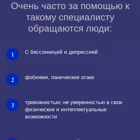
Очень часто за помощью к
такому специалисту
обращаются люди:
С бессонницей и депрессией
фобиями, панические атаки
тревожностью; не уверенностью в свои
физические и интеллектуальные
возможности