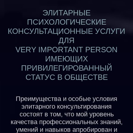
ЭЛИТАРНЫЕ
ПСИХОЛОГИЧЕСКИЕ
КОНСУЛЬТАЦИОННЫЕ УСЛУГИ
ДЛЯ
VERY IMPORTANT PERSON
ИМЕЮЩИХ
ПРИВИЛЕГИРОВАННЫЙ
СТАТУС В ОБЩЕСТВЕ
Преимущества и особые условия
элитарного консультирования
состоят в том, что мой уровень
качества профессиональных знаний,
умений и навыков апробирован и