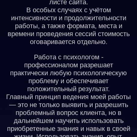
листе сайта.
В особых случаях с учётом
интенсивности и продолжительности
работы, а также формата, места и
времени проведения сессий стоимость
оговаривается отдельно.
Работа с психологом -
профессионалом разрешает
практически любую психологическую
проблему и обеспечивает
положительный результат.
Главный принцип ведения моей работы
— это не только выявить и разрешить
проблемный вопрос клиента, но в
дальнейшем научить использовать
приобретенные знания и навык в своей
жизни. Использовать знания, опыт,