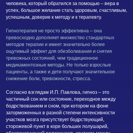
человека, который обратился за помощью – вера в
успех, большое желание стать здоровым, счастливым,
успешным, доверие к методу и к терапевту.
Гипнотерапия не просто эффективна – она
превосходно дополняет множество стандартных
методов терапии и имеет значительно более
ощутимый эффект для обезболивания и снятия
тревожных состояний, чем традиционное
медикаментозные методы. Не только взрослые
пациенты, а также и дети получают значительное
снижение боли, тревожности, стресса.
Согласно взглядам И.П. Павлова, гипноз – это
частичный сон или состояние, переходное между
бодрствованием и сном, при котором на фоне
заторможенных в разной степени интенсивности
участков мозга присутствует бодрствующий,
сторожевой пункт в коре больших полушарий,