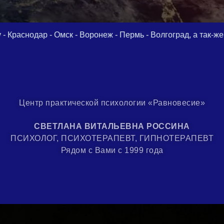
Воронеж - Пермь - Волгоград, а так-же другие города...
Н
Центр практической психологии «Равновесие»
СВЕТЛАНА ВИТАЛЬЕВНА РОССИНА
ПСИХОЛОГ, ПСИХОТЕРАПЕВТ, ГИПНОТЕРАПЕВТ
Рядом с Вами с 1999 года