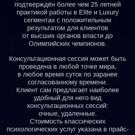
подтверждён более чем 25 летней
практикой работы в Elite и Luxury
сегментах с положительным
результатом для клиентов
от высших органов власти до
Олимпийских чемпионов.
Консультационная сессия может быть
проведена в любой точке мира,
в любое время суток по заранее
согласованному времени.
Клиент сам предлагает наиболее
удобный для него вид
консультационных сессий:
очные, удаленные.
Стоимость классических
психологических услуг указана в прайс-