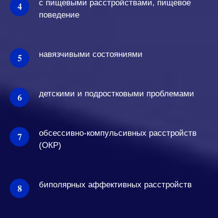
с пищевыми расстройствами, пищевое
поведение
навязчивыми состояниями
детскими и подростковыми проблемами
обсессивно-компульсивных расстройств
(ОКР)
биполярных аффективных расстройств