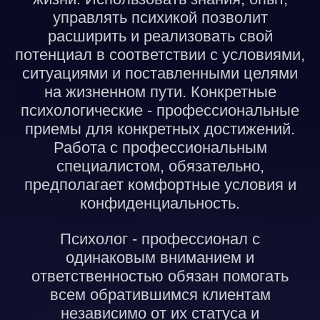
управлять психикой позволит
расширить и реализовать свой
потенциал в соответствии с условиями,
ситуациями и поставленными целями
на жизненном пути. Конкретные
психологические - профессиональные
приемы для конкретных достижений.
Работа с профессиональным
специалистом, обязательно,
предполагает комфортные условия и
конфиденциальность.
Психолог - профессионал с
одинаковым вниманием и
ответственностью обязан помогать
всем обратившимся клиентам
независимо от их статуса и