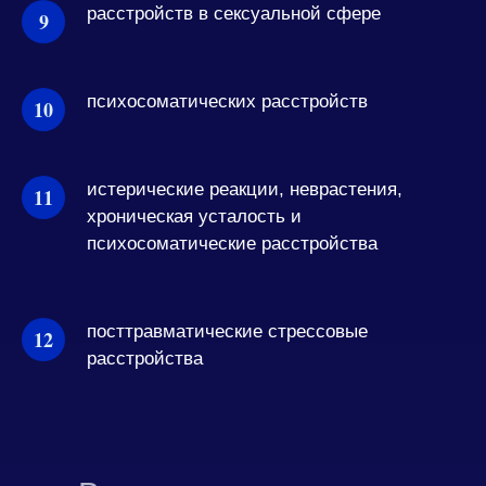
расстройств в сексуальной сфере
психосоматических расстройств
истерические реакции, неврастения,
хроническая усталость и
психосоматические расстройства
посттравматические стрессовые
расстройства