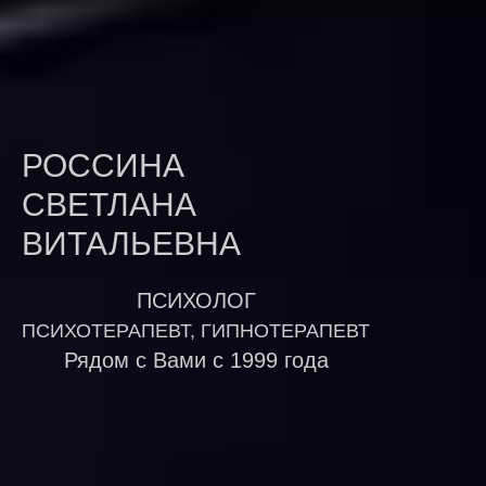
РОССИНА
СВЕТЛАНА
ВИТАЛЬЕВНА
ПСИХОЛОГ
ПСИХОТЕРАПЕВТ, ГИПНОТЕРАПЕВТ
Рядом с Вами с 1999 года