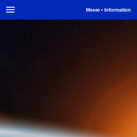
Меню • Information