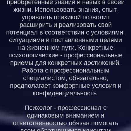
приобретенные знания и навык в своей
жизни. Использовать знания, опыт,
управлять психикой позволит
расширить и реализовать свой
потенциал в соответствии с условиями,
ситуациями и поставленными целями
на жизненном пути. Конкретные
психологические - профессиональные
приемы для конкретных достижений.
Работа с профессиональным
специалистом, обязательно,
предполагает комфортные условия и
конфиденциальность.
Психолог - профессионал с
одинаковым вниманием и
ответственностью обязан помогать
всем обратившимся клиентам