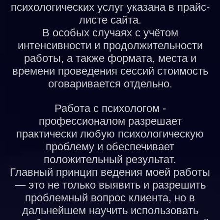
психологических услуг указана в прайс-
листе сайта.
В особых случаях с учётом
интенсивности и продолжительности
работы, а также формата, места и
времени проведения сессий стоимость
оговаривается отдельно.
Работа с психологом -
профессионалом разрешает
практически любую психологическую
проблему и обеспечивает
положительный результат.
Главный принцип ведения моей работы
— это не только выявить и разрешить
проблемный вопрос клиента, но в
дальнейшем научить использовать