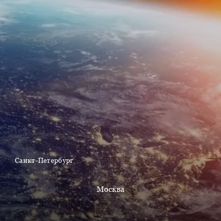
Санкт-Петербург
Москва