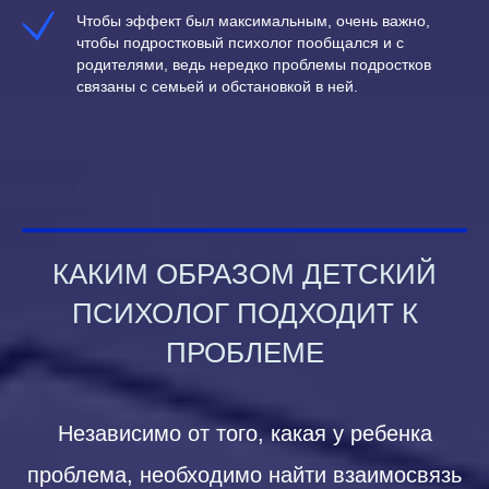
Чтобы эффект был максимальным, очень важно,
чтобы подростковый психолог пообщался и с
родителями, ведь нередко проблемы подростков
связаны с семьей и обстановкой в ней.
КАКИМ ОБРАЗОМ ДЕТСКИЙ
ПСИХОЛОГ ПОДХОДИТ К
ПРОБЛЕМЕ
Независимо от того, какая у ребенка
проблема, необходимо найти взаимосвязь