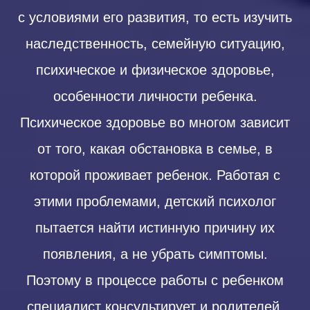
с условиями его развития, то есть изучить
наследственность, семейную ситуацию,
психическое и физическое здоровье,
особенности личности ребенка.
Психическое здоровье во многом зависит
от того, какая обстановка в семье, в
которой проживает ребенок. Работая с
этими проблемами, детский психолог
пытается найти истинную причину их
появления, а не убрать симптомы.
Поэтому в процессе работы с ребенком
специалист консультирует и родителей.