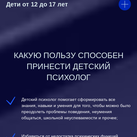
Дети от 12 до 17 лет
КАКУЮ ПОЛЬЗУ СПОСОБЕН
ПРИНЕСТИ ДЕТСКИЙ
ПСИХОЛОГ
Детский психолог помогает сформировать все
знания, навыки и умения для того, чтобы можно было
преодолеть проблемы поведения, неумения
общаться, школьной неуспеваемости и прочее;
Избавиться от недостатка психических функций,