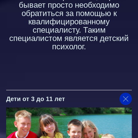
бывает просто необходимо
обратиться за помощью к
квалифицированному
специалисту. Таким
специалистом является
детский
психолог
.
Дети от 3 до 11 лет