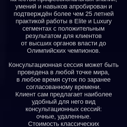
умений и навыков апробирован и
подтверждён более чем 25 летней
практикой работы в Elite и Luxury
сегментах с положительным
результатом для клиентов
от высших органов власти до
Олимпийских чемпионов.
Консультационная сессия может быть
проведена в любой точке мира,
в любое время суток по заранее
согласованному времени.
Клиент сам предлагает наиболее
удобный для него вид
консультационных сессий:
очные, удаленные.
Стоимость классических