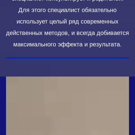
Для этого специалист обязательно
использует целый ряд современных
действенных методов, и всегда добивается
максимального эффекта и результата.