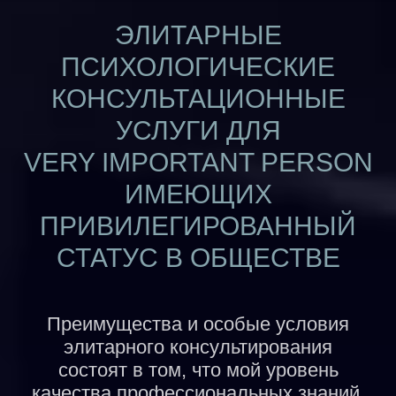
ЭЛИТАРНЫЕ
ПСИХОЛОГИЧЕСКИЕ
КОНСУЛЬТАЦИОННЫЕ
УСЛУГИ ДЛЯ
VERY IMPORTANT PERSON
ИМЕЮЩИХ
ПРИВИЛЕГИРОВАННЫЙ
СТАТУС В ОБЩЕСТВЕ
Преимущества и особые условия
элитарного консультирования
состоят в том, что мой уровень
качества профессиональных знаний,