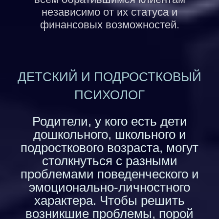
независимо от их статуса и
финансовых возможностей.
ДЕТСКИЙ И ПОДРОСТКОВЫЙ
ПСИХОЛОГ
Родители, у кого есть дети
дошкольного, школьного и
подросткового возраста, могут
столкнуться с разными
проблемами поведенческого и
эмоционально-личностного
характера. Чтобы решить
возникшие проблемы, порой