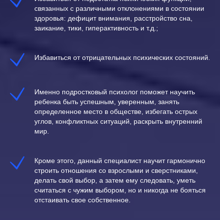
связанных с различными отклонениями в состоянии
здоровья: дефицит внимания, расстройство сна,
заикание, тики, гиперактивность и т.д.;
Избавиться от отрицательных психических состояний.
Именно подростковый психолог поможет научить
ребенка быть успешным, уверенным, занять
определенное место в обществе, избегать острых
углов, конфликтных ситуаций, раскрыть внутренний
мир.
Кроме этого, данный специалист научит гармонично
строить отношения со взрослыми и сверстниками,
делать свой выбор, а затем ему следовать, уметь
считаться с чужим выбором, но и никогда не бояться
отстаивать свое собственное.