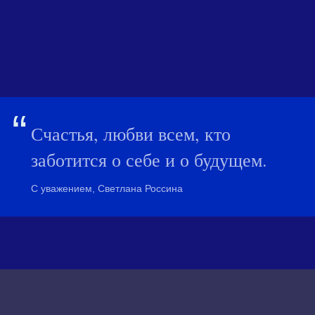
“
Счастья, любви всем, кто
заботится о себе и о будущем.
С уважением, Светлана Россина