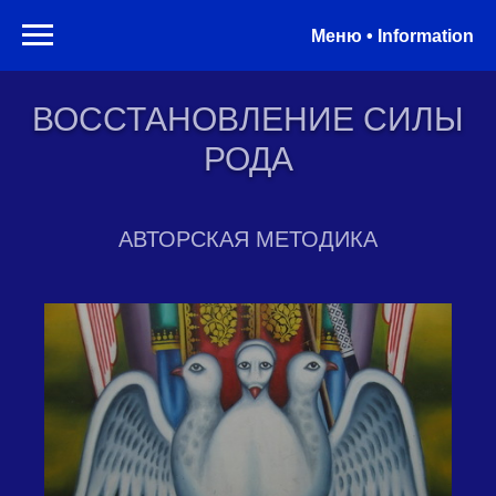
Меню • Information
ВОССТАНОВЛЕНИЕ СИЛЫ
РОДА
АВТОРСКАЯ МЕТОДИКА