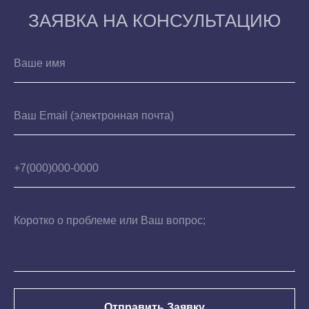
ЗАЯВКА НА КОНСУЛЬТАЦИЮ
Ваше имя
Ваш Email (электронная почта)
+7(000)000-0000
Коротко о проблеме или Ваш вопрос;
Отправить Заявку