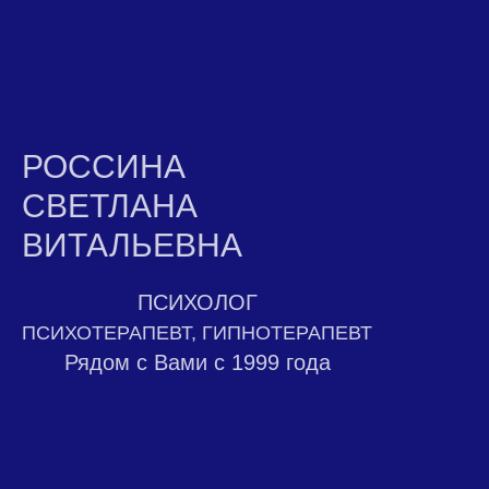
РОССИНА
СВЕТЛАНА
ВИТАЛЬЕВНА
ПСИХОЛОГ
ПСИХОТЕРАПЕВТ, ГИПНОТЕРАПЕВТ
Рядом с Вами с 1999 года