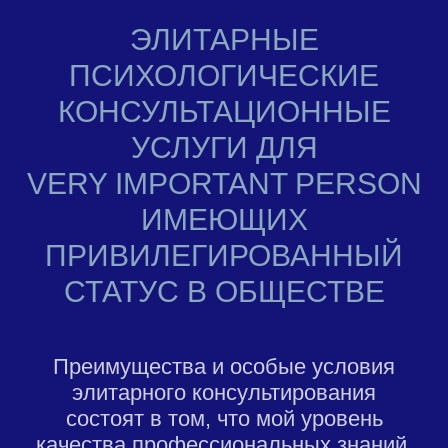
ЭЛИТАРНЫЕ
ПСИХОЛОГИЧЕСКИЕ
КОНСУЛЬТАЦИОННЫЕ
УСЛУГИ ДЛЯ
VERY IMPORTANT PERSON
ИМЕЮЩИХ
ПРИВИЛЕГИРОВАННЫЙ
СТАТУС В ОБЩЕСТВЕ
Преимущества и особые условия
элитарного консультирования
состоят в том, что мой уровень
качества профессиональных знаний,