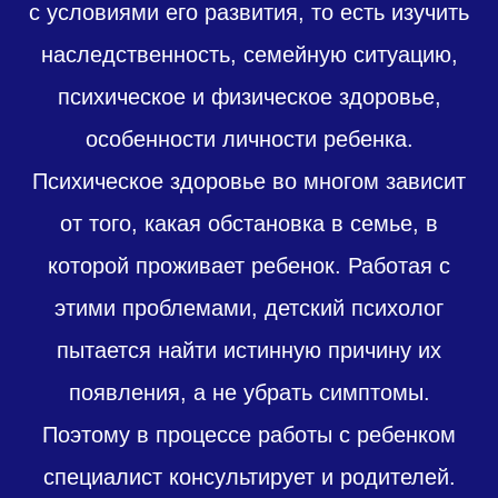
с условиями его развития, то есть изучить
наследственность, семейную ситуацию,
психическое и физическое здоровье,
особенности личности ребенка.
Психическое здоровье во многом зависит
от того, какая обстановка в семье, в
которой проживает ребенок. Работая с
этими проблемами, детский психолог
пытается найти истинную причину их
появления, а не убрать симптомы.
Поэтому в процессе работы с ребенком
специалист консультирует и родителей.