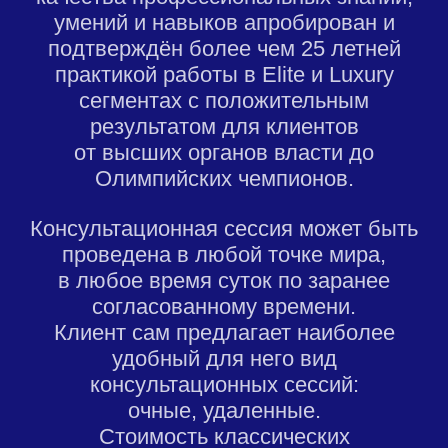
умений и навыков апробирован и
подтверждён более чем 25 летней
практикой работы в Elite и Luxury
сегментах с положительным
результатом для клиентов
от высших органов власти до
Олимпийских чемпионов.
Консультационная сессия может быть
проведена в любой точке мира,
в любое время суток по заранее
согласованному времени.
Клиент сам предлагает наиболее
удобный для него вид
консультационных сессий:
очные, удаленные.
Стоимость классических