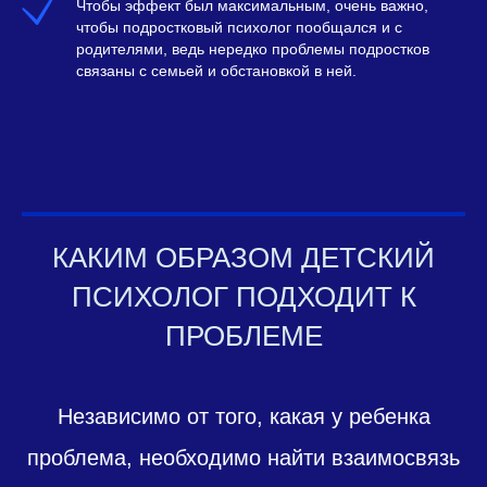
Чтобы эффект был максимальным, очень важно,
чтобы подростковый психолог пообщался и с
родителями, ведь нередко проблемы подростков
связаны с семьей и обстановкой в ней.
КАКИМ ОБРАЗОМ ДЕТСКИЙ
ПСИХОЛОГ ПОДХОДИТ К
ПРОБЛЕМЕ
Независимо от того, какая у ребенка
проблема, необходимо найти взаимосвязь