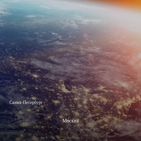
Санкт-Петербург
Москва