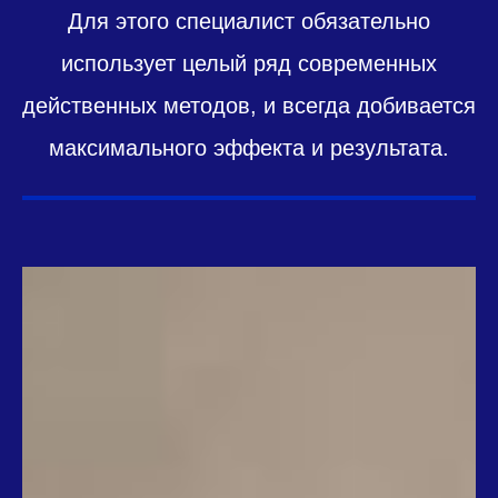
Для этого специалист обязательно
использует целый ряд современных
действенных методов, и всегда добивается
максимального эффекта и результата.