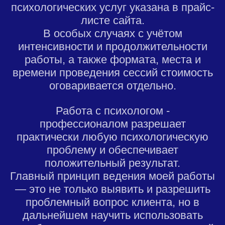
психологических услуг указана в прайс-
листе сайта.
В особых случаях с учётом
интенсивности и продолжительности
работы, а также формата, места и
времени проведения сессий стоимость
оговаривается отдельно.
Работа с психологом -
профессионалом разрешает
практически любую психологическую
проблему и обеспечивает
положительный результат.
Главный принцип ведения моей работы
— это не только выявить и разрешить
проблемный вопрос клиента, но в
дальнейшем научить использовать