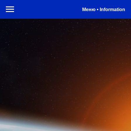
Меню • Information