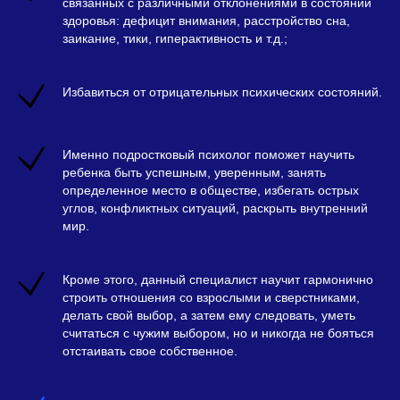
связанных с различными отклонениями в состоянии
здоровья: дефицит внимания, расстройство сна,
заикание, тики, гиперактивность и т.д.;
Избавиться от отрицательных психических состояний.
Именно подростковый психолог поможет научить
ребенка быть успешным, уверенным, занять
определенное место в обществе, избегать острых
углов, конфликтных ситуаций, раскрыть внутренний
мир.
Кроме этого, данный специалист научит гармонично
строить отношения со взрослыми и сверстниками,
делать свой выбор, а затем ему следовать, уметь
считаться с чужим выбором, но и никогда не бояться
отстаивать свое собственное.