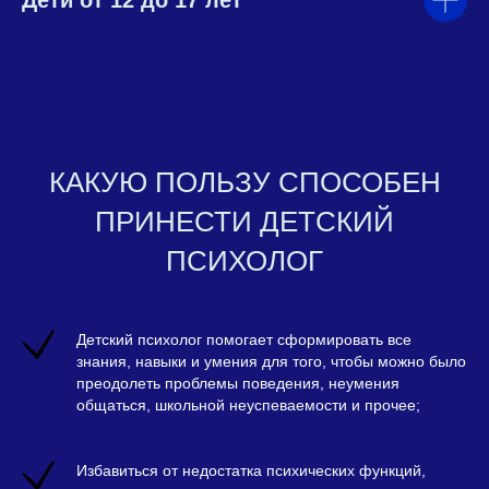
КАКУЮ ПОЛЬЗУ СПОСОБЕН
ПРИНЕСТИ ДЕТСКИЙ
ПСИХОЛОГ
Детский психолог помогает сформировать все
знания, навыки и умения для того, чтобы можно было
преодолеть проблемы поведения, неумения
общаться, школьной неуспеваемости и прочее;
Избавиться от недостатка психических функций,