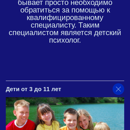
бывает просто необходимо
обратиться за помощью к
квалифицированному
специалисту. Таким
специалистом является
детский
психолог
.
Дети от 3 до 11 лет