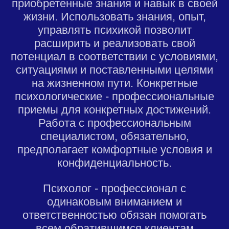
приобретенные знания и навык в своей
жизни. Использовать знания, опыт,
управлять психикой позволит
расширить и реализовать свой
потенциал в соответствии с условиями,
ситуациями и поставленными целями
на жизненном пути. Конкретные
психологические - профессиональные
приемы для конкретных достижений.
Работа с профессиональным
специалистом, обязательно,
предполагает комфортные условия и
конфиденциальность.
Психолог - профессионал с
одинаковым вниманием и
ответственностью обязан помогать
всем обратившимся клиентам