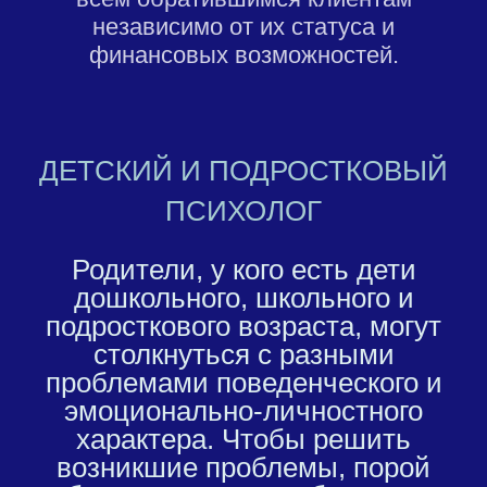
независимо от их статуса и
финансовых возможностей.
ДЕТСКИЙ И ПОДРОСТКОВЫЙ
ПСИХОЛОГ
Родители, у кого есть дети
дошкольного, школьного и
подросткового возраста, могут
столкнуться с разными
проблемами поведенческого и
эмоционально-личностного
характера. Чтобы решить
возникшие проблемы, порой