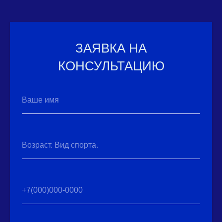
ЗАЯВКА НА
КОНСУЛЬТАЦИЮ
Ваше имя
Возраст. Вид спорта.
+7(000)000-0000