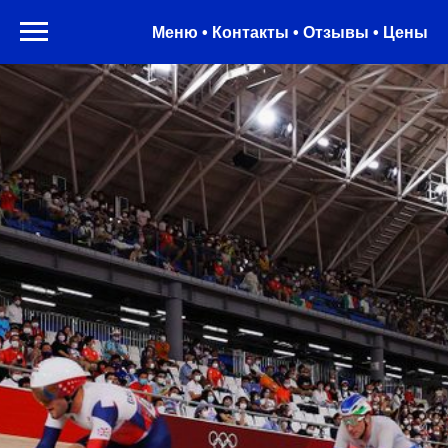
Меню • Контакты • Отзывы • Цены