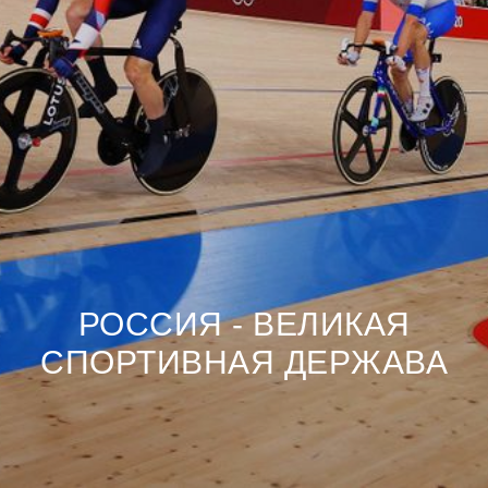
РОССИЯ - ВЕЛИКАЯ
СПОРТИВНАЯ ДЕРЖАВА