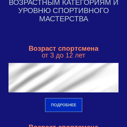
ВОЗРАСТНЫМ КАТЕГОРИЯМ И
УРОВНЮ СПОРТИВНОГО
МАСТЕРСТВА
Возраст спортсмена
от 3 до 12 лет
ПОДРОБНЕЕ