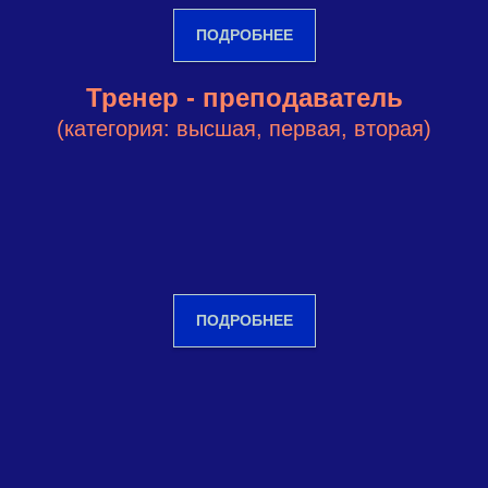
ПОДРОБНЕЕ
Тренер - преподаватель
(категория: высшая, первая, вторая)
ПОДРОБНЕЕ