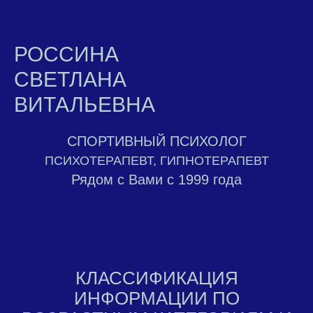
РОССИНА
СВЕТЛАНА
ВИТАЛЬЕВНА
СПОРТИВНЫЙ ПСИХОЛОГ
ПСИХОТЕРАПЕВТ, ГИПНОТЕРАПЕВТ
Рядом с Вами с 1999 года
КЛАССИФИКАЦИЯ
ИНФОРМАЦИИ ПО