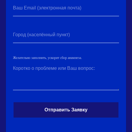
Ваш Email (электронная почта)
Город (населённый пункт)
Желательно заполнить, ускорит сбор анамнеза.
Коротко о проблеме или Ваш вопрос:
Отправить Заявку