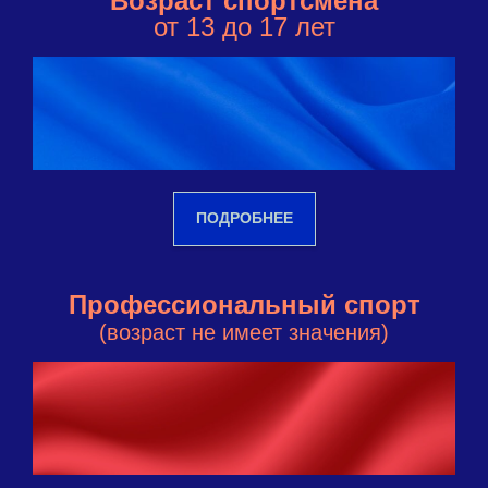
Возраст спортсмена
от 13 до 17 лет
ПОДРОБНЕЕ
Профессиональный спорт
(возраст не имеет значения)