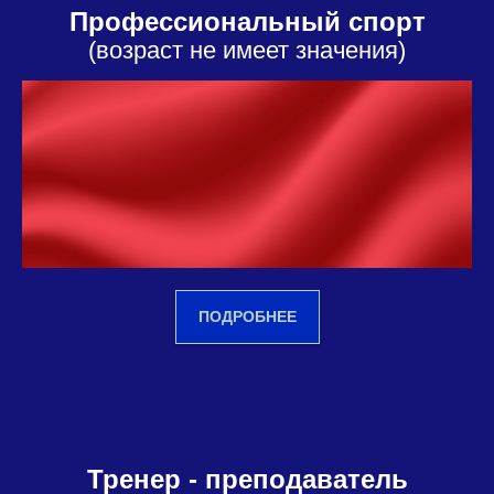
Профессиональный спорт
(возраст не имеет значения)
ПОДРОБНЕЕ
Тренер - преподаватель