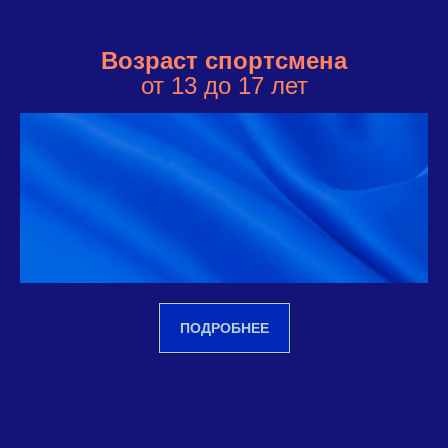
Возраст спортсмена
от 13 до 17 лет
ПОДРОБНЕЕ