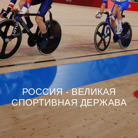
РОССИЯ - ВЕЛИКАЯ
СПОРТИВНАЯ ДЕРЖАВА