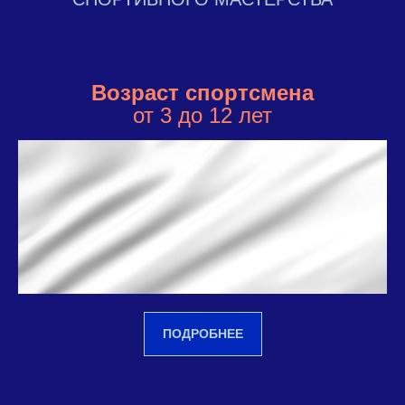
Возраст спортсмена
от 3 до 12 лет
ПОДРОБНЕЕ