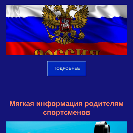
ПОДРОБНЕЕ
Мягкая информация родителям
спортсменов