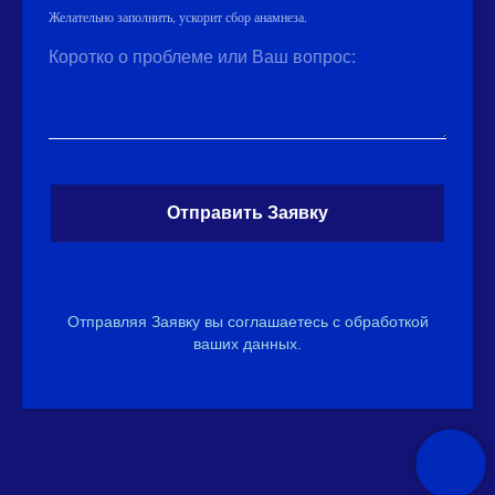
Желательно заполнить, ускорит сбор анамнеза.
Коротко о проблеме или Ваш вопрос:
Отправить Заявку
Отправляя Заявку вы соглашаетесь с обработкой
ваших данных.