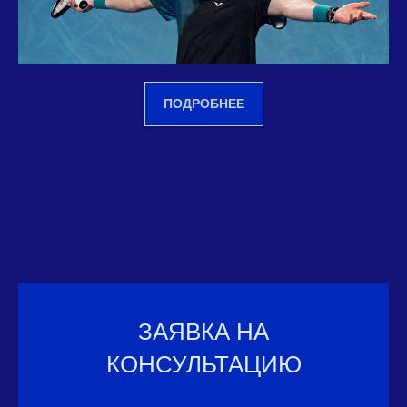
ПОДРОБНЕЕ
ЗАЯВКА НА
КОНСУЛЬТАЦИЮ