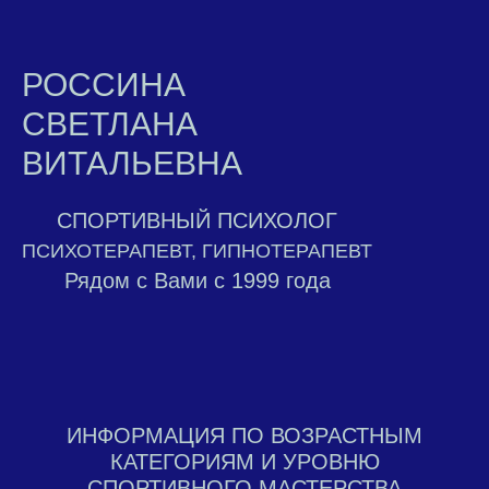
РОССИНА
СВЕТЛАНА
ВИТАЛЬЕВНА
СПОРТИВНЫЙ ПСИХОЛОГ
ПСИХОТЕРАПЕВТ, ГИПНОТЕРАПЕВТ
Рядом с Вами с 1999 года
ИНФОРМАЦИЯ ПО ВОЗРАСТНЫМ
КАТЕГОРИЯМ И УРОВНЮ
СПОРТИВНОГО МАСТЕРСТВА