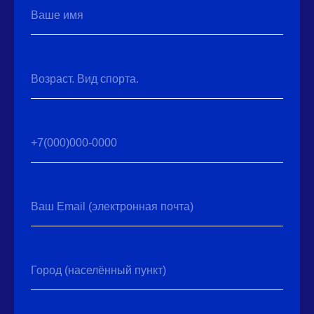
Ваше имя
Возраст. Вид спорта.
+7(000)000-0000
Ваш Email (электронная почта)
Город (населённый пункт)