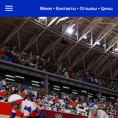
Меню • Контакты • Отзывы • Цены