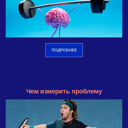
ПОДРОБНЕЕ
Чем измерить проблему