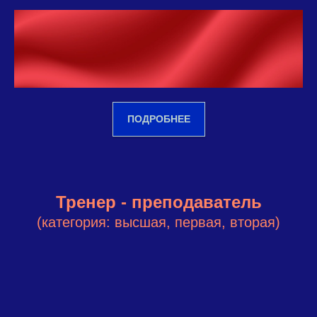
ПОДРОБНЕЕ
Тренер - преподаватель
(категория: высшая, первая, вторая)