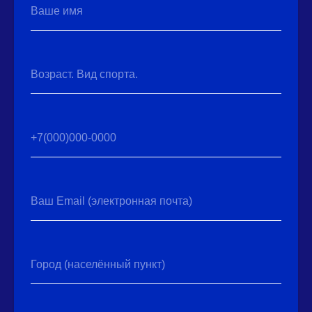
Ваше имя
Возраст. Вид спорта.
+7(000)000-0000
Ваш Email (электронная почта)
Город (населённый пункт)