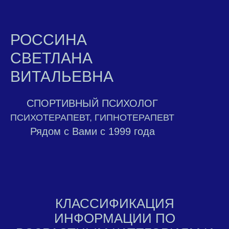
РОССИНА
СВЕТЛАНА
ВИТАЛЬЕВНА
СПОРТИВНЫЙ ПСИХОЛОГ
ПСИХОТЕРАПЕВТ, ГИПНОТЕРАПЕВТ
Рядом с Вами с 1999 года
КЛАССИФИКАЦИЯ
ИНФОРМАЦИИ ПО