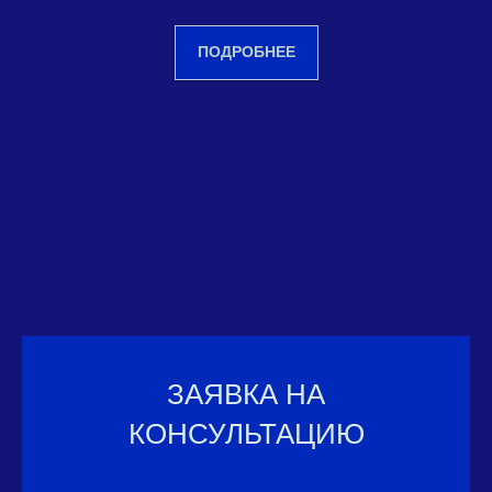
ПОДРОБНЕЕ
ЗАЯВКА НА
КОНСУЛЬТАЦИЮ