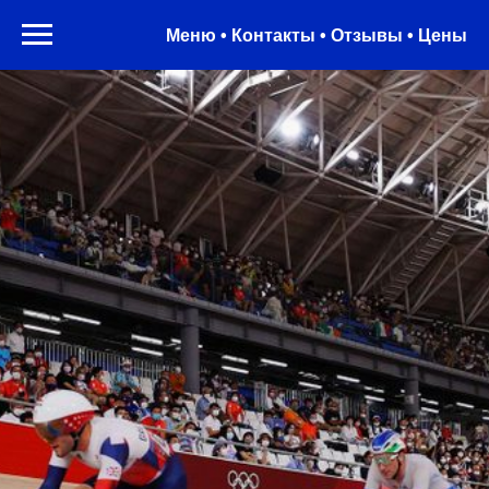
Меню • Контакты • Отзывы • Цены