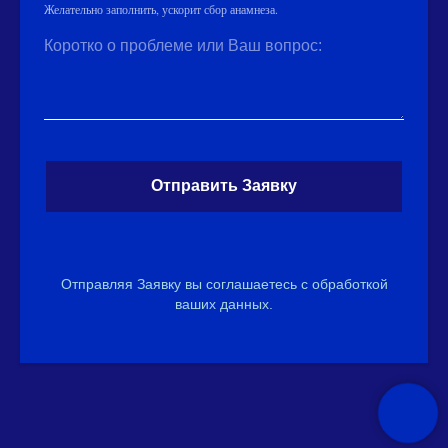
Желательно заполнить, ускорит сбор анамнеза.
Коротко о проблеме или Ваш вопрос:
Отправить Заявку
Отправляя Заявку вы соглашаетесь с обработкой
ваших данных.