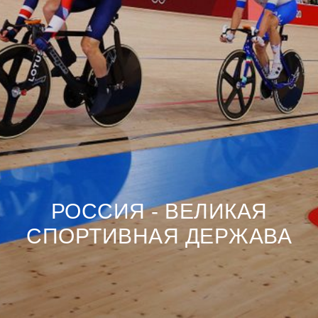
РОССИЯ - ВЕЛИКАЯ
СПОРТИВНАЯ ДЕРЖАВА