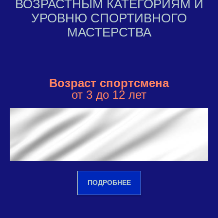
ВОЗРАСТНЫМ КАТЕГОРИЯМ И
УРОВНЮ СПОРТИВНОГО
МАСТЕРСТВА
Возраст спортсмена
от 3 до 12 лет
ПОДРОБНЕЕ