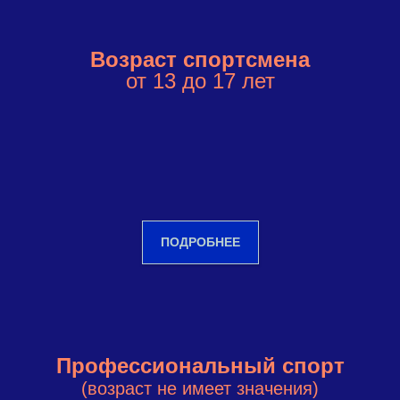
Возраст спортсмена
от 13 до 17 лет
ПОДРОБНЕЕ
Профессиональный спорт
(возраст не имеет значения)