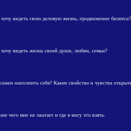
 хочу видеть свою деловую жизнь, продвижение бизнеса?
 хочу видеть жизнь своей души, любви, семьи?
олжен наполнить себя? Какие свойства и чувства открыть 
ие чего мне не хватает и где я могу это взять.