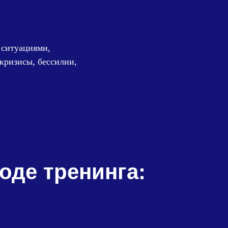
 ситуациями,
кризисы, бессилии,
оде тренинга: