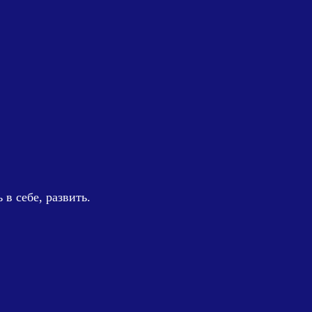
в себе, развить.