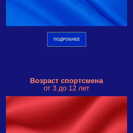
ПОДРОБНЕЕ
Возраст спортсмена
от 3 до 12 лет