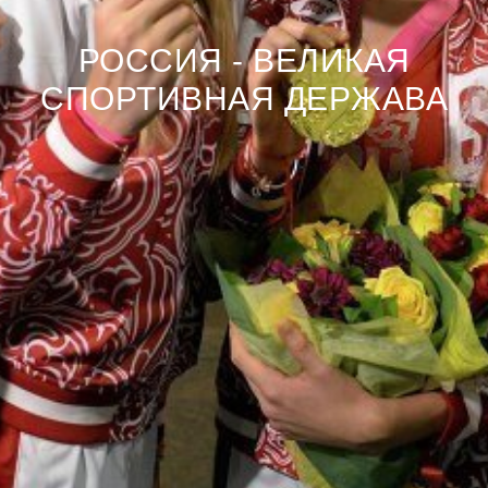
РОССИЯ - ВЕЛИКАЯ
СПОРТИВНАЯ ДЕРЖАВА