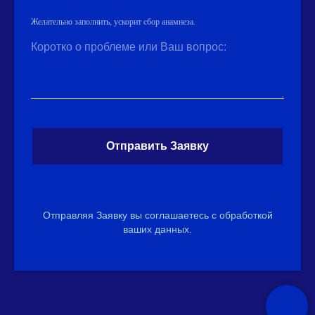
Желательно заполнить, ускорит сбор анамнеза.
Коротко о проблеме или Ваш вопрос:
Отправить Заявку
Отправляя Заявку вы соглашаетесь с обработкой
ваших данных.