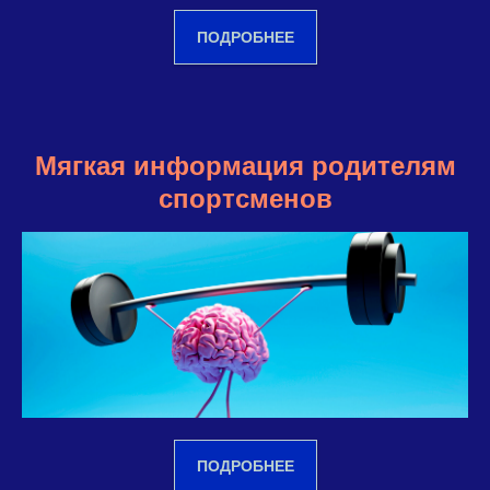
ПОДРОБНЕЕ
Мягкая информация родителям
спортсменов
ПОДРОБНЕЕ