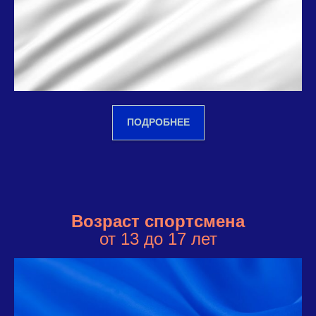
ПОДРОБНЕЕ
Возраст спортсмена
от 13 до 17 лет