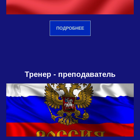
ПОДРОБНЕЕ
Тренер - преподаватель