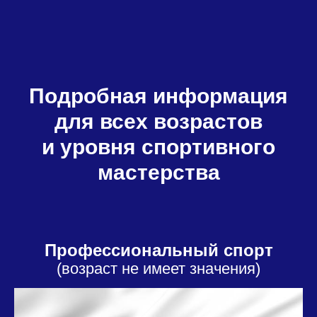
Подробная информация
для всех возрастов
и уровня спортивного
мастерства
Профессиональный спорт
(возраст не имеет значения)