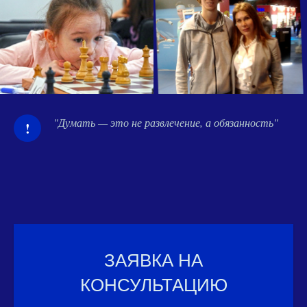
"Думать — это не развлечение, а обязанность"
!
ЗАЯВКА НА
КОНСУЛЬТАЦИЮ