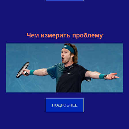
Чем измерить проблему
ПОДРОБНЕЕ