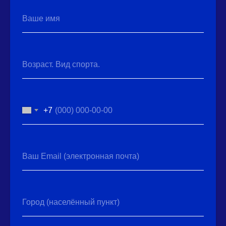
Ваше имя
Возраст. Вид спорта.
+7
Ваш Email (электронная почта)
Город (населённый пункт)