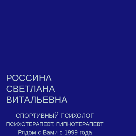
РОССИНА
СВЕТЛАНА
ВИТАЛЬЕВНА
СПОРТИВНЫЙ ПСИХОЛОГ
ПСИХОТЕРАПЕВТ, ГИПНОТЕРАПЕВТ
Рядом с Вами с 1999 года