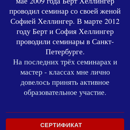
мае 2009 года Берт Хеллингер
проводил семинар со своей женой
Софией Хеллингер. В марте 2012
году Берт и София Хеллингер
проводили семинары в Санкт-
Петербурге.
На последних трёх семинарах и
мастер - классах мне лично
довелось принять активное
образовательное участие.
СЕРТИФИКАТ