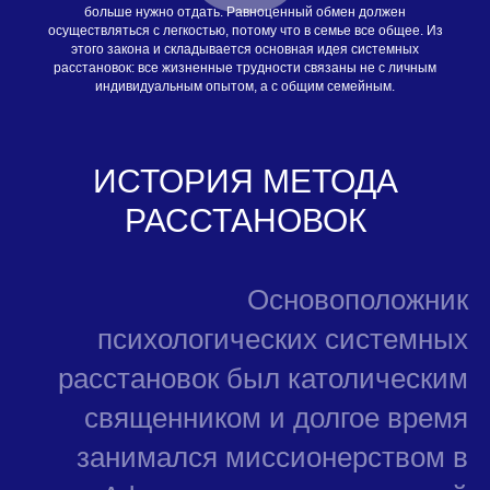
больше нужно отдать. Равноценный обмен должен
осуществляться с легкостью, потому что в семье все общее. Из
этого закона и складывается основная идея системных
расстановок: все жизненные трудности связаны не с личным
индивидуальным опытом, а с общим семейным.
ИСТОРИЯ МЕТОДА
РАССТАНОВОК
Основоположник
психологических системных
расстановок был католическим
священником и долгое время
занимался миссионерством в