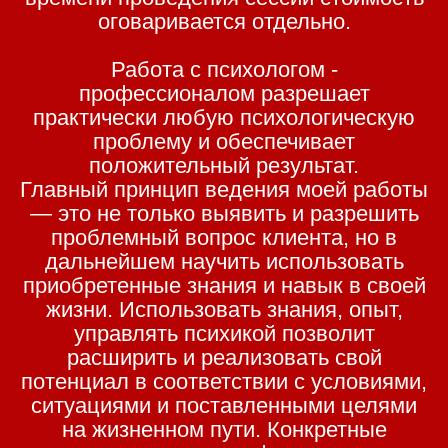
оговаривается отдельно.
Работа с психологом -
профессионалом разрешает
практически любую психологическую
проблему и обеспечивает
положительный результат.
Главный принцип ведения моей работы
— это не только выявить и разрешить
проблемный вопрос клиента, но в
дальнейшем научить использовать
приобретенные знания и навык в своей
жизни. Использовать знания, опыт,
управлять психикой позволит
расширить и реализовать свой
потенциал в соответствии с условиями,
ситуациями и поставленными целями
на жизненном пути. Конкретные