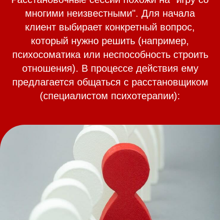
многими неизвестными". Для начала
клиент выбирает конкретный вопрос,
который нужно решить (например,
психосоматика или неспособность строить
отношения). В процессе действия ему
предлагается общаться с расстановщиком
(специалистом психотерапии):