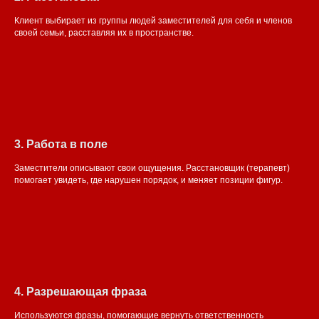
Клиент выбирает из группы людей заместителей для себя и членов
своей семьи, расставляя их в пространстве.
3. Работа в поле
Заместители описывают свои ощущения. Расстановщик (терапевт)
помогает увидеть, где нарушен порядок, и меняет позиции фигур.
4. Разрешающая фраза
Используются фразы, помогающие вернуть ответственность