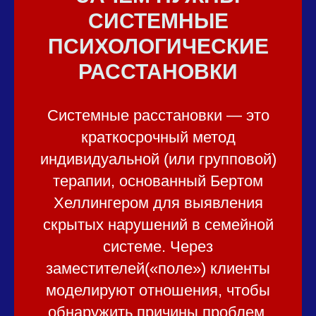
СИСТЕМНЫЕ
ПСИХОЛОГИЧЕСКИЕ
РАССТАНОВКИ
Системные расстановки — это
краткосрочный метод
индивидуальной (или групповой)
терапии, основанный Бертом
Хеллингером для выявления
скрытых нарушений в семейной
системе. Через
заместителей(«поле») клиенты
моделируют отношения, чтобы
обнаружить причины проблем,