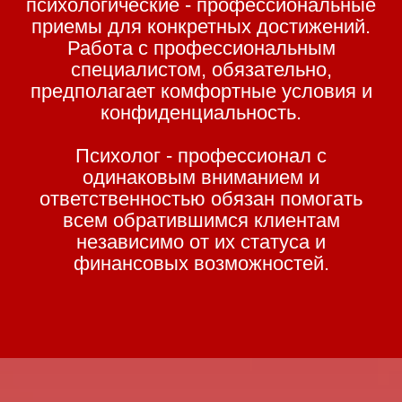
психологические - профессиональные
приемы для конкретных достижений.
Работа с профессиональным
специалистом, обязательно,
предполагает комфортные условия и
конфиденциальность.
Психолог - профессионал с
одинаковым вниманием и
ответственностью обязан помогать
всем обратившимся клиентам
независимо от их статуса и
финансовых возможностей.