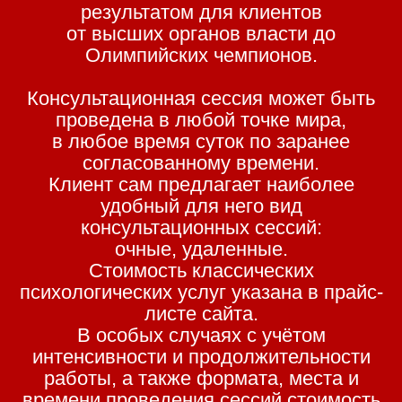
результатом для клиентов
от высших органов власти до
Олимпийских чемпионов.
Консультационная сессия может быть
проведена в любой точке мира,
в любое время суток по заранее
согласованному времени.
Клиент сам предлагает наиболее
удобный для него вид
консультационных сессий:
очные, удаленные.
Стоимость классических
психологических услуг указана в прайс-
листе сайта.
В особых случаях с учётом
интенсивности и продолжительности
работы, а также формата, места и
времени проведения сессий стоимость