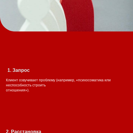
Запрос
Клиент озвучивает проблему (например, «психосоматика или
неспособность строить
отношения»).
2. Расстановка