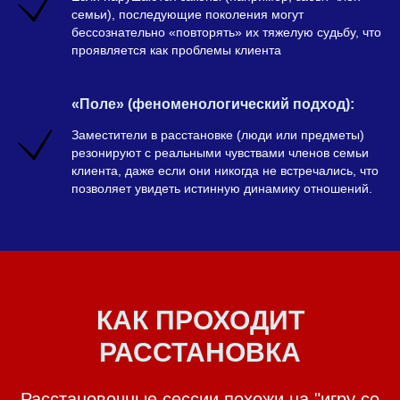
семьи), последующие поколения могут
бессознательно «повторять» их тяжелую судьбу, что
проявляется как проблемы клиента
«Поле» (феноменологический подход):
Заместители в расстановке (люди или предметы)
резонируют с реальными чувствами членов семьи
клиента, даже если они никогда не встречались, что
позволяет увидеть истинную динамику отношений.
КАК ПРОХОДИТ
РАССТАНОВКА
Расстановочные сессии похожи на "игру со