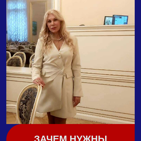
ЗАЧЕМ НУЖНЫ