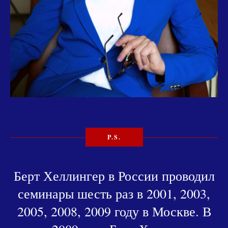
P.S.
Берт Хеллингер в России проводил
семинары шесть раз в 2001, 2003,
2005, 2008, 2009 году в Москве. В