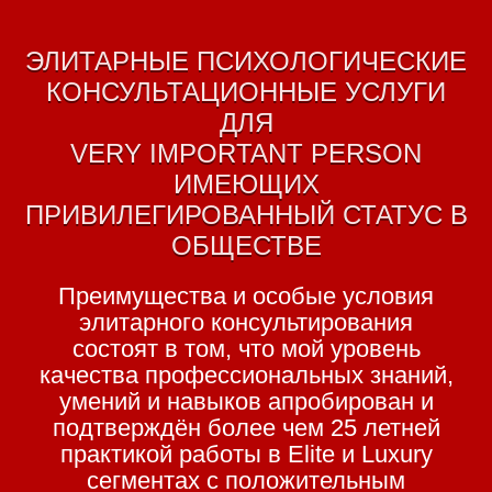
ЭЛИТАРНЫЕ ПСИХОЛОГИЧЕСКИЕ
КОНСУЛЬТАЦИОННЫЕ УСЛУГИ
ДЛЯ
VERY IMPORTANT PERSON
ИМЕЮЩИХ
ПРИВИЛЕГИРОВАННЫЙ СТАТУС В
ОБЩЕСТВЕ
Преимущества и особые условия
элитарного консультирования
состоят в том, что мой уровень
качества профессиональных знаний,
умений и навыков апробирован и
подтверждён более чем 25 летней
практикой работы в Elite и Luxury
сегментах с положительным