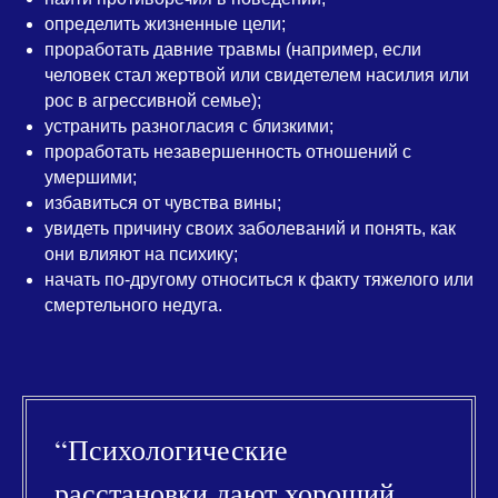
определить жизненные цели;
проработать давние травмы (например, если
человек стал жертвой или свидетелем насилия или
рос в агрессивной семье);
устранить разногласия с близкими;
проработать незавершенность отношений с
умершими;
избавиться от чувства вины;
увидеть причину своих заболеваний и понять, как
они влияют на психику;
начать по-другому относиться к факту тяжелого или
смертельного недуга.
“Психологические
расстановки дают хороший