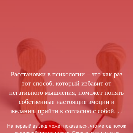
Расстановки в психологии – это как раз
тот способ, который избавит от
негативного мышления, поможет понять
собственные настоящие эмоции и
желания, прийти к согласию с собой. . .
На первый взгляд может показаться, что метод похож