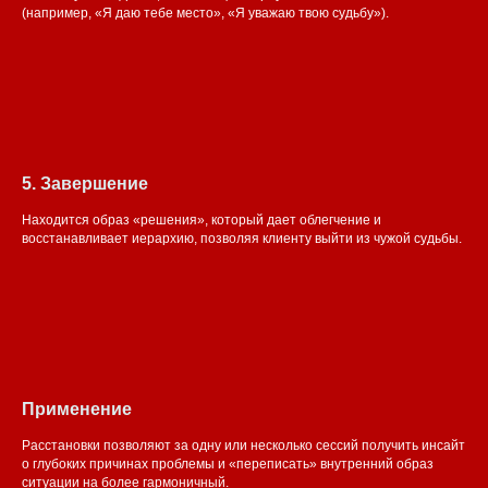
(например, «Я даю тебе место», «Я уважаю твою судьбу»).
5. Завершение
Находится образ «решения», который дает облегчение и
восстанавливает иерархию, позволяя клиенту выйти из чужой судьбы.
Применение
Расстановки позволяют за одну или несколько сессий получить инсайт
о глубоких причинах проблемы и «переписать» внутренний образ
ситуации на более гармоничный.