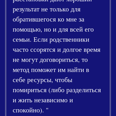
результат не только для
обратившегося ко мне за
помощью, но и для всей его
семьи. Если родственники
часто ссорятся и долгое время
не могут договориться, то
метод поможет им найти в
себе ресурсы, чтобы
помириться (либо разделиться
и жить независимо и
спокойно). "