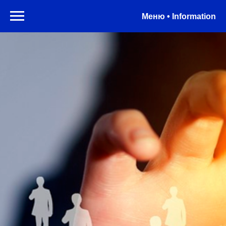
Меню • Information