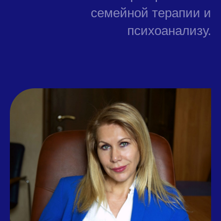
семейной терапии и
психоанализу.