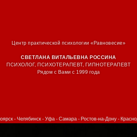
Центр практической психологии «Равновесие»
СВЕТЛАНА ВИТАЛЬЕВНА РОССИНА
ПСИХОЛОГ, ПСИХОТЕРАПЕВТ, ГИПНОТЕРАПЕВТ
Рядом с Вами с 1999 года
 - Самара - Ростов-на-Дону - Краснодар - Омск - Воронеж - 