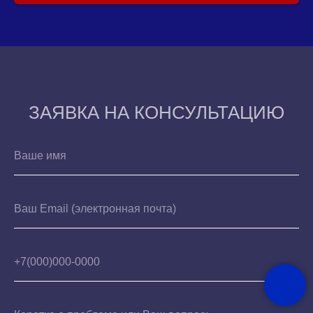
ЗАЯВКА НА КОНСУЛЬТАЦИЮ
Ваше имя
Ваш Email (электронная почта)
+7(000)000-0000