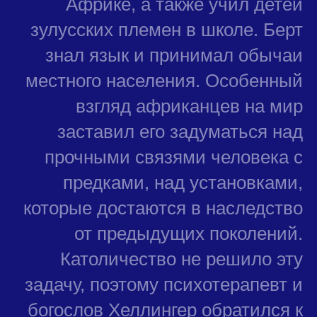
Африке, а также учил детей
зулусских племен в школе. Берт
знал язык и принимал обычаи
местного населения. Особенный
взгляд африканцев на мир
заставил его задуматься над
прочными связями человека с
предками, над установками,
которые достаются в наследство
от предыдущих поколений.
Католичество не решило эту
задачу, поэтому психотерапевт и
богослов Хеллингер обратился к