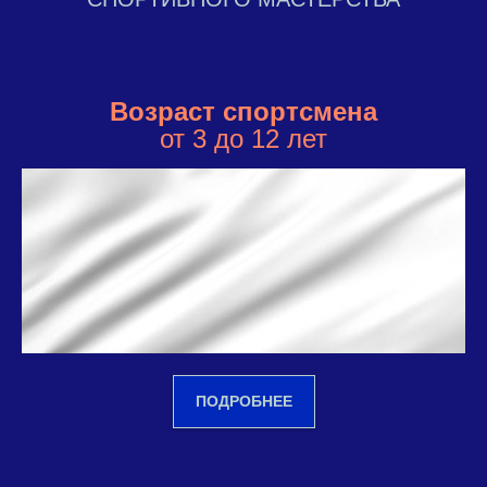
Возраст спортсмена
от 3 до 12 лет
ПОДРОБНЕЕ