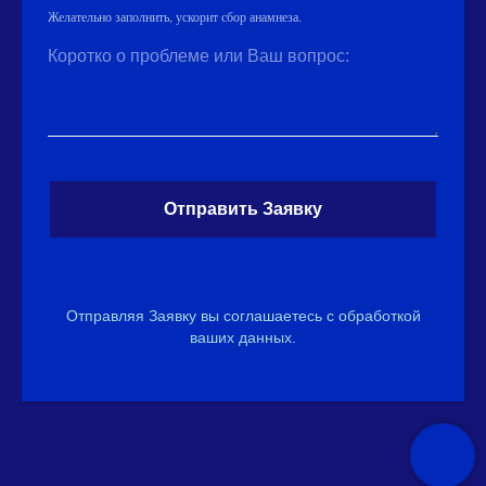
Желательно заполнить, ускорит сбор анамнеза.
Коротко о проблеме или Ваш вопрос:
Отправить Заявку
Отправляя Заявку вы соглашаетесь с обработкой
ваших данных.