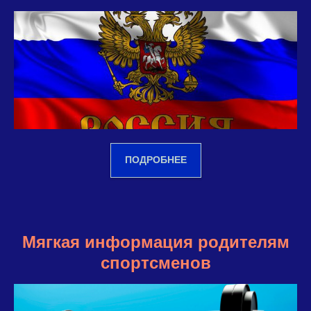
ПОДРОБНЕЕ
Мягкая информация родителям
спортсменов