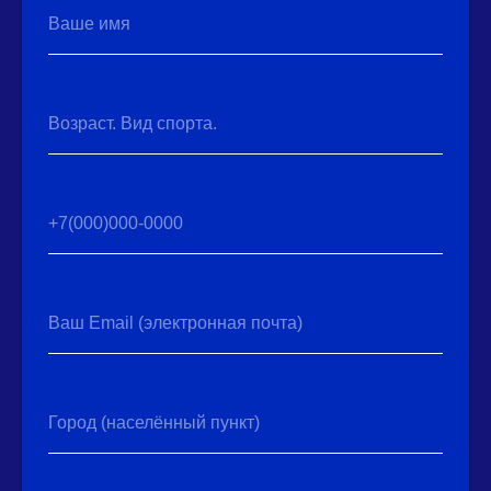
Ваше имя
Возраст. Вид спорта.
+7(000)000-0000
Ваш Email (электронная почта)
Город (населённый пункт)