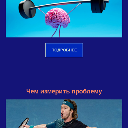
ПОДРОБНЕЕ
Чем измерить проблему