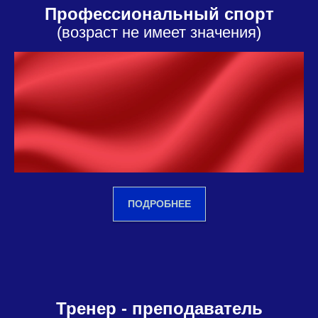
Профессиональный спорт
(возраст не имеет значения)
ПОДРОБНЕЕ
Тренер - преподаватель