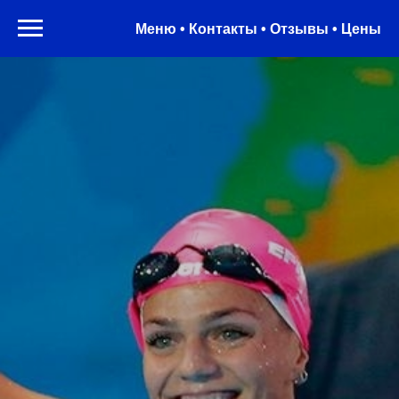
Меню • Контакты • Отзывы • Цены