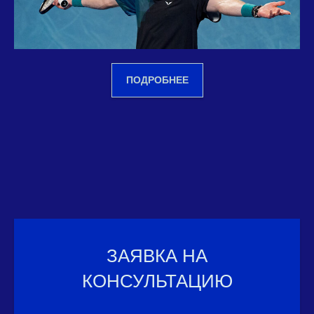
ПОДРОБНЕЕ
ЗАЯВКА НА
КОНСУЛЬТАЦИЮ