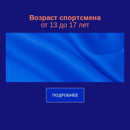
Возраст спортсмена
от 13 до 17 лет
ПОДРОБНЕЕ