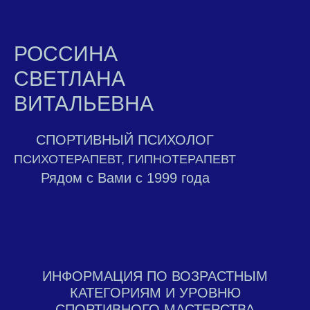
РОССИНА
СВЕТЛАНА
ВИТАЛЬЕВНА
СПОРТИВНЫЙ ПСИХОЛОГ
ПСИХОТЕРАПЕВТ, ГИПНОТЕРАПЕВТ
Рядом с Вами с 1999 года
ИНФОРМАЦИЯ ПО ВОЗРАСТНЫМ
КАТЕГОРИЯМ И УРОВНЮ
СПОРТИВНОГО МАСТЕРСТВА