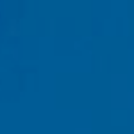
КАЧЕСТВО
УСЛУГИ
PRO 