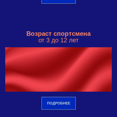
Возраст спортсмена
от 3 до 12 лет
ПОДРОБНЕЕ