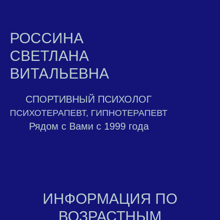
РОССИНА
СВЕТЛАНА
ВИТАЛЬЕВНА
СПОРТИВНЫЙ ПСИХОЛОГ
ПСИХОТЕРАПЕВТ, ГИПНОТЕРАПЕВТ
Рядом с Вами с 1999 года
ИНФОРМАЦИЯ ПО
ВОЗРАСТНЫМ