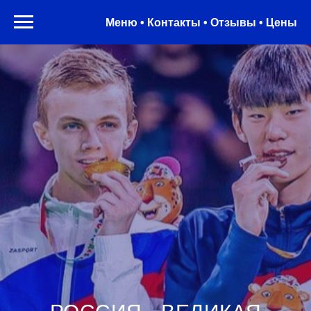
Меню • Контакты • Отзывы • Цены