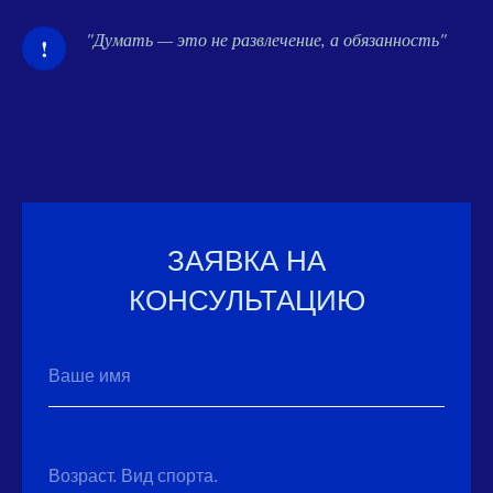
"Думать — это не развлечение, а обязанность"
!
ЗАЯВКА НА
КОНСУЛЬТАЦИЮ
Ваше имя
Возраст. Вид спорта.