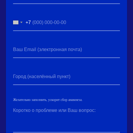
+7
Ваш Email (электронная почта)
Город (населённый пункт)
Желательно заполнить, ускорит сбор анамнеза.
Коротко о проблеме или Ваш вопрос: