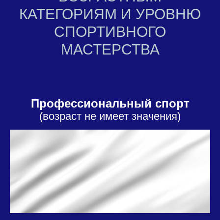
КАТЕГОРИЯМ И УРОВНЮ
СПОРТИВНОГО
МАСТЕРСТВА
Профессиональный спорт
(возраст не имеет значения)