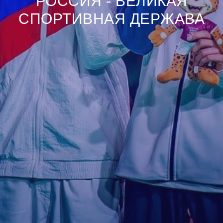
РОССИЯ - ВЕЛИКАЯ
СПОРТИВНАЯ ДЕРЖАВА