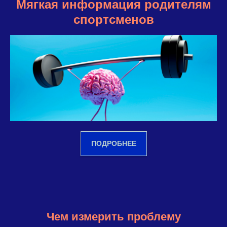
Мягкая информация родителям
спортсменов
ПОДРОБНЕЕ
Чем измерить проблему