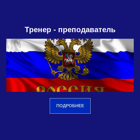
Тренер - преподаватель
ПОДРОБНЕЕ