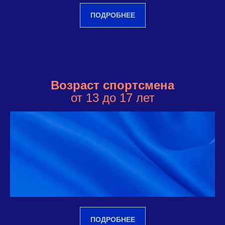
ПОДРОБНЕЕ
Возраст спортсмена
от 13 до 17 лет
ПОДРОБНЕЕ