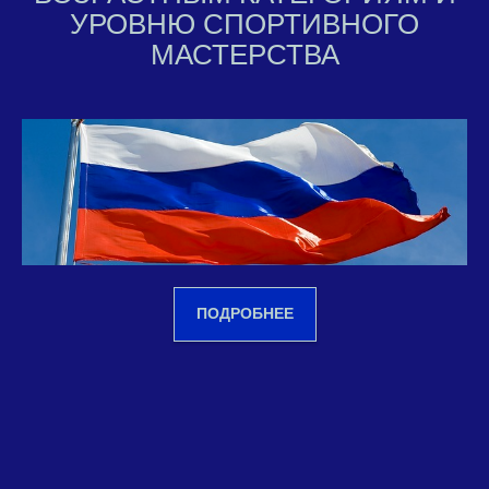
УРОВНЮ СПОРТИВНОГО
МАСТЕРСТВА
ПОДРОБНЕЕ