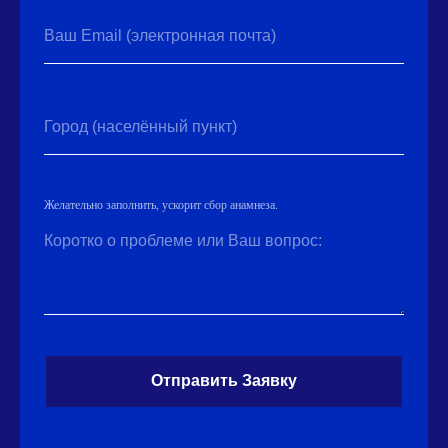
Ваш Email (электронная почта)
Город (населённый пункт)
Желательно заполнить, ускорит сбор анамнеза.
Коротко о проблеме или Ваш вопрос:
Отправить Заявку