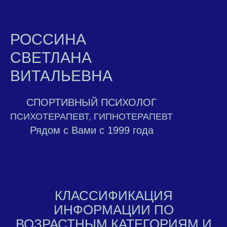
РОССИНА
СВЕТЛАНА
ВИТАЛЬЕВНА
СПОРТИВНЫЙ ПСИХОЛОГ
ПСИХОТЕРАПЕВТ, ГИПНОТЕРАПЕВТ
Рядом с Вами с 1999 года
КЛАССИФИКАЦИЯ
ИНФОРМАЦИИ ПО
ВОЗРАСТНЫМ КАТЕГОРИЯМ И