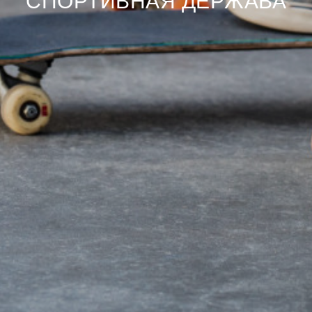
СПОРТИВНАЯ ДЕРЖАВА