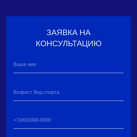
ЗАЯВКА НА
КОНСУЛЬТАЦИЮ
Ваше имя
Возраст. Вид спорта.
+7(000)000-0000