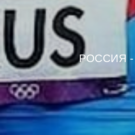
РОССИЯ 