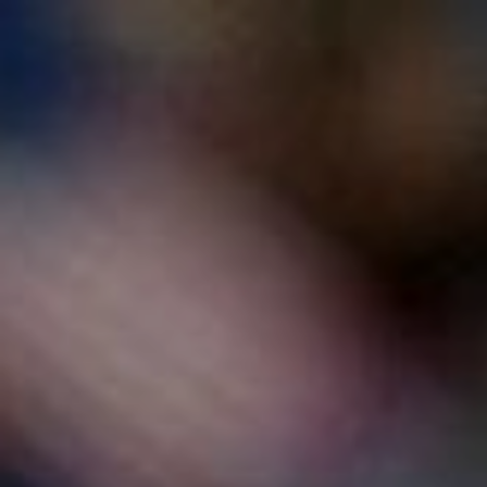
КАЧЕСТВО
УСЛУГИ
PRO 