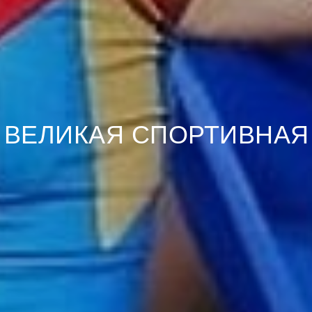
- ВЕЛИКАЯ СПОРТИВНАЯ