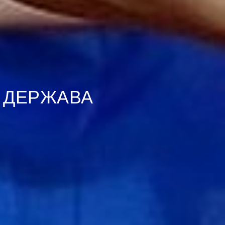
 ДЕРЖАВА