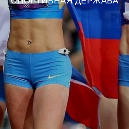
СПОРТИВНАЯ ДЕРЖАВА