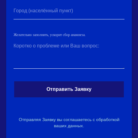
Город (населённый пункт)
Желательно заполнить, ускорит сбор анамнеза.
Коротко о проблеме или Ваш вопрос:
Отправить Заявку
Отправляя Заявку вы соглашаетесь с обработкой
ваших данных.