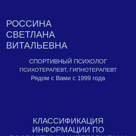
РОССИНА
СВЕТЛАНА
ВИТАЛЬЕВНА
СПОРТИВНЫЙ ПСИХОЛОГ
ПСИХОТЕРАПЕВТ, ГИПНОТЕРАПЕВТ
Рядом с Вами с 1999 года
КЛАССИФИКАЦИЯ
ИНФОРМАЦИИ ПО