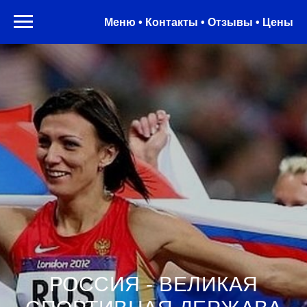
Меню • Контакты • Отзывы • Цены
РОССИЯ - ВЕЛИКАЯ