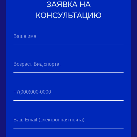
ЗАЯВКА НА
КОНСУЛЬТАЦИЮ
Ваше имя
Возраст. Вид спорта.
+7(000)000-0000
Ваш Email (электронная почта)