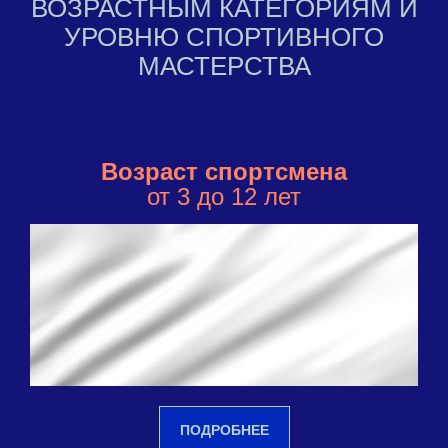
ВОЗРАСТНЫМ КАТЕГОРИЯМ И
УРОВНЮ СПОРТИВНОГО
МАСТЕРСТВА
Возраст спортсмена
от 3 до 12 лет
ПОДРОБНЕЕ