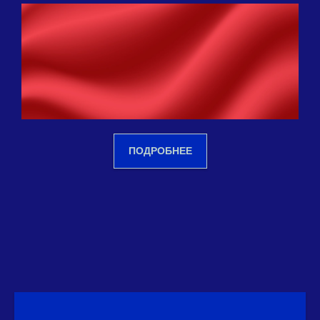
ПОДРОБНЕЕ