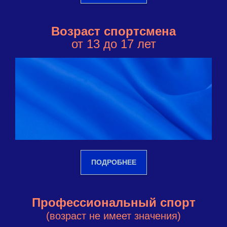
Возраст спортсмена
от 13 до 17 лет
ПОДРОБНЕЕ
Профессиональный спорт
(возраст не имеет значения)