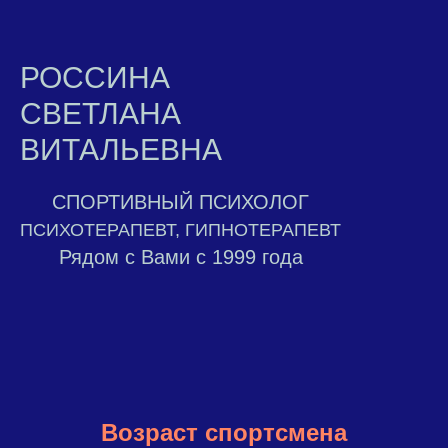
РОССИНА
СВЕТЛАНА
ВИТАЛЬЕВНА
СПОРТИВНЫЙ ПСИХОЛОГ
ПСИХОТЕРАПЕВТ, ГИПНОТЕРАПЕВТ
Рядом с Вами с 1999 года
Возраст спортсмена