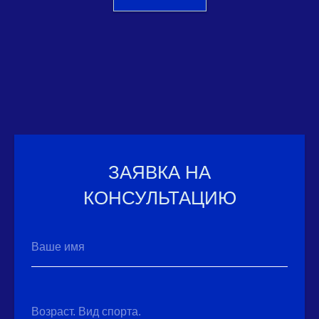
ЗАЯВКА НА
КОНСУЛЬТАЦИЮ
Ваше имя
Возраст. Вид спорта.