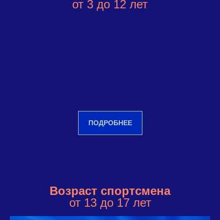
от 3 до 12 лет
ПОДРОБНЕЕ
Возраст спортсмена
от 13 до 17 лет