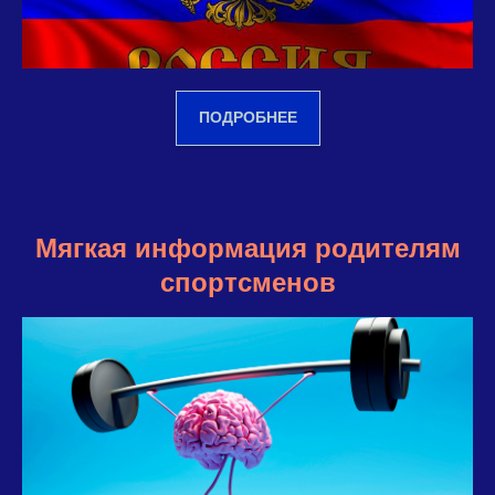
ПОДРОБНЕЕ
Мягкая информация родителям
спортсменов