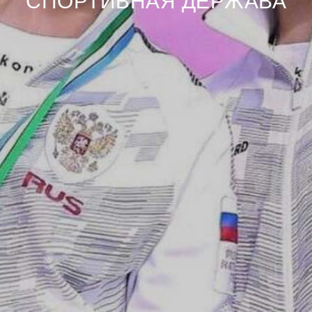
СПОРТИВНАЯ ДЕРЖАВА