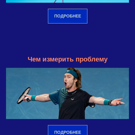
ПОДРОБНЕЕ
Чем измерить проблему
ПОДРОБНЕЕ