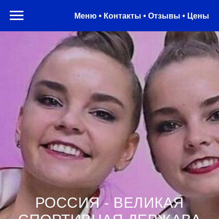
Меню • Контакты • Отзывы • Цены
РОССИЯ - ВЕЛИКАЯ