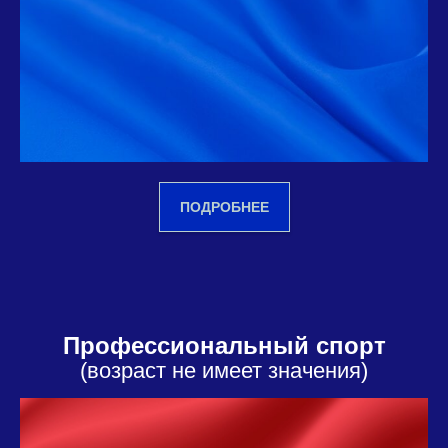
ПОДРОБНЕЕ
Профессиональный спорт
(возраст не имеет значения)