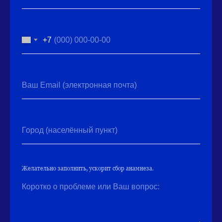
+7
Ваш Email (электронная почта)
Город (населённый пункт)
Желательно заполнить, ускорит сбор анамнеза.
Коротко о проблеме или Ваш вопрос: