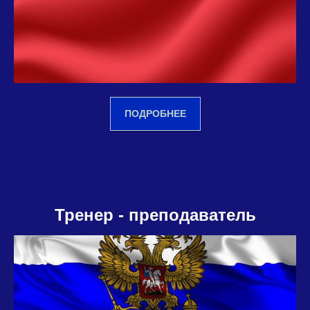
ПОДРОБНЕЕ
Тренер - преподаватель