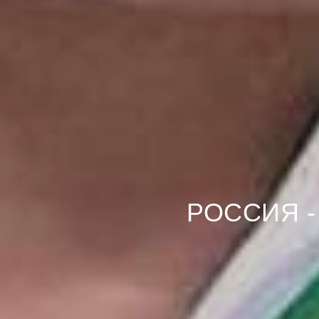
РОССИЯ 