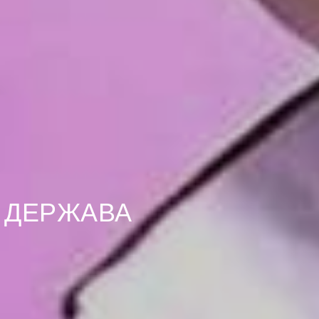
 ДЕРЖАВА