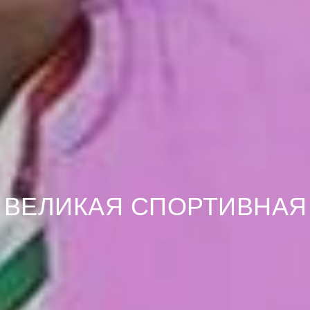
- ВЕЛИКАЯ СПОРТИВНАЯ