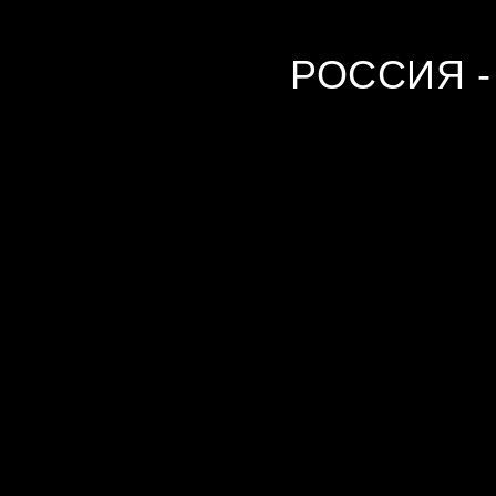
РОССИЯ 