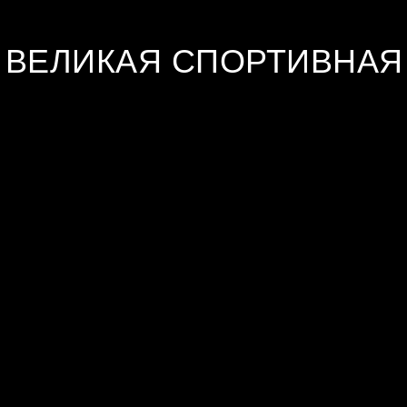
- ВЕЛИКАЯ СПОРТИВНАЯ