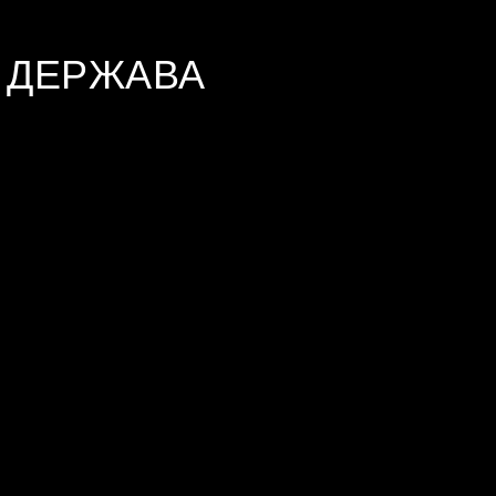
 ДЕРЖАВА