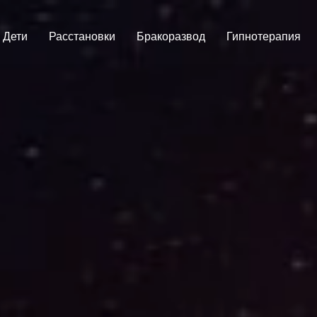
Дети
Расстановки
Бракоразвод
Гипнотерапия