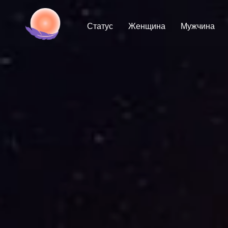
Статус
Женщина
Мужчина