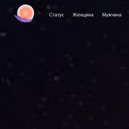
Статус
Женщина
Мужчина