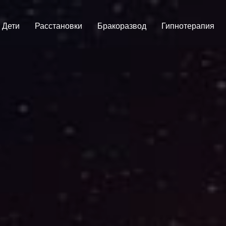
Дети
Расстановки
Бракоразвод
Гипнотерапия