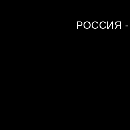
РОССИЯ 
КАЧЕСТВО
УСЛУГИ
PRO 