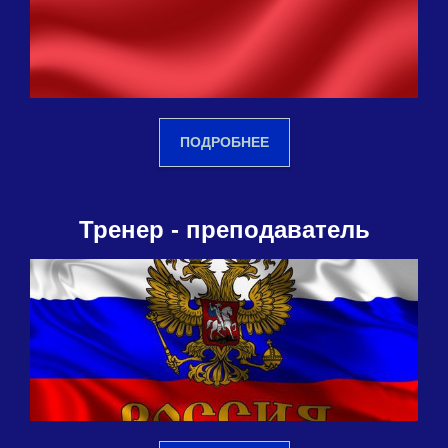
ПОДРОБНЕЕ
Тренер - преподаватель