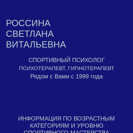
РОССИНА
СВЕТЛАНА
ВИТАЛЬЕВНА
СПОРТИВНЫЙ ПСИХОЛОГ
ПСИХОТЕРАПЕВТ, ГИПНОТЕРАПЕВТ
Рядом с Вами с 1999 года
ИНФОРМАЦИЯ ПО ВОЗРАСТНЫМ
КАТЕГОРИЯМ И УРОВНЮ
СПОРТИВНОГО МАСТЕРСТВА