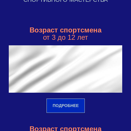
Возраст спортсмена
от 3 до 12 лет
ПОДРОБНЕЕ
Возраст спортсмена