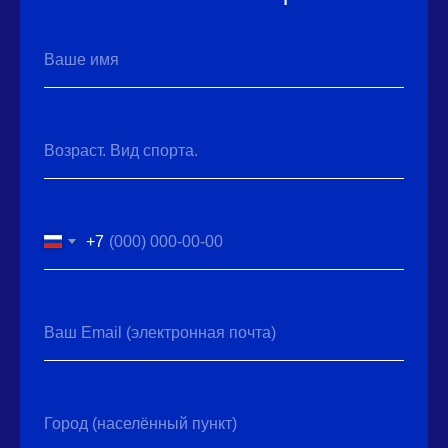
Ваше имя
Возраст. Вид спорта.
+7
Ваш Email (электронная почта)
Город (населённый пункт)