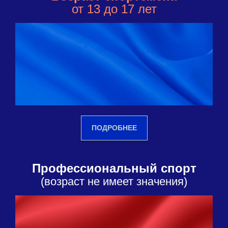
от 13 до 17 лет
ПОДРОБНЕЕ
Профессиональный спорт
(возраст не имеет значения)