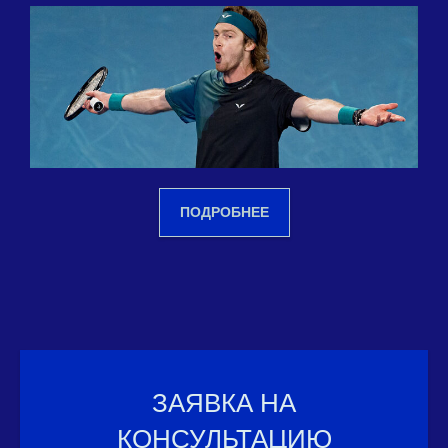
ПОДРОБНЕЕ
ЗАЯВКА НА
КОНСУЛЬТАЦИЮ