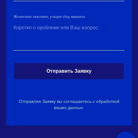
Желательно заполнить, ускорит сбор анамнеза.
Коротко о проблеме или Ваш вопрос:
Отправить Заявку
Отправляя Заявку вы соглашаетесь с обработкой
ваших данных.