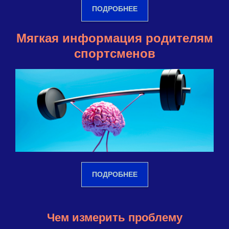
ПОДРОБНЕЕ
Мягкая информация родителям
спортсменов
ПОДРОБНЕЕ
Чем измерить проблему