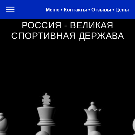
Меню • Контакты • Отзывы • Цены
РОССИЯ - ВЕЛИКАЯ
СПОРТИВНАЯ ДЕРЖАВА