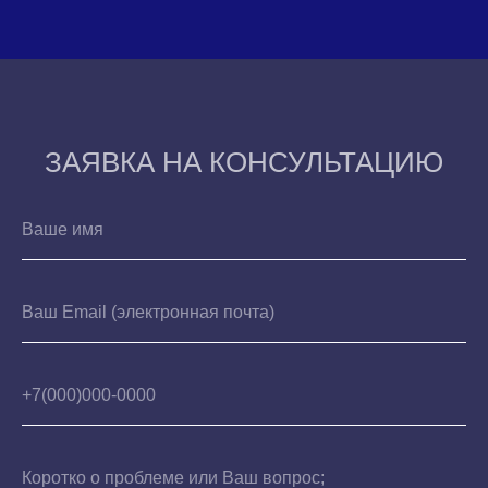
ЗАЯВКА НА КОНСУЛЬТАЦИЮ
Ваше имя
Ваш Email (электронная почта)
+7(000)000-0000
Коротко о проблеме или Ваш вопрос;