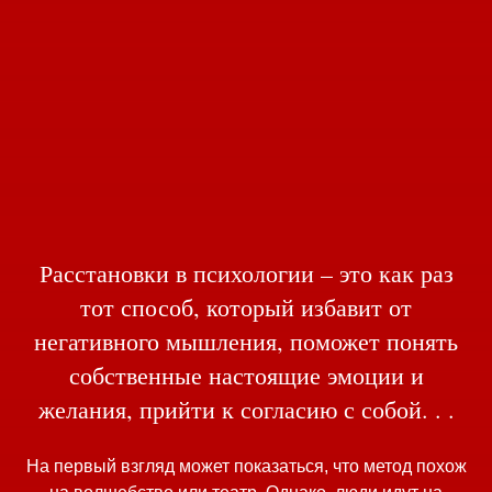
Расстановки в психологии – это как раз
тот способ, который избавит от
негативного мышления, поможет понять
собственные настоящие эмоции и
желания, прийти к согласию с собой. . .
На первый взгляд может показаться, что метод похож