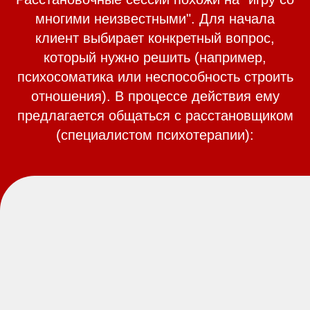
многими неизвестными". Для начала
клиент выбирает конкретный вопрос,
который нужно решить (например,
психосоматика или неспособность строить
отношения). В процессе действия ему
предлагается общаться с расстановщиком
(специалистом психотерапии):