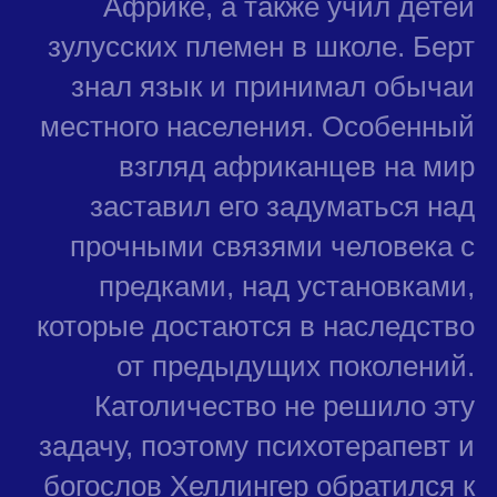
Африке, а также учил детей
зулусских племен в школе. Берт
знал язык и принимал обычаи
местного населения. Особенный
взгляд африканцев на мир
заставил его задуматься над
прочными связями человека с
предками, над установками,
которые достаются в наследство
от предыдущих поколений.
Католичество не решило эту
задачу, поэтому психотерапевт и
богослов Хеллингер обратился к