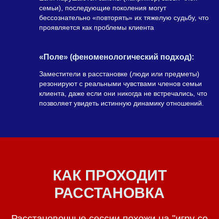
семьи), последующие поколения могут
бессознательно «повторять» их тяжелую судьбу, что
проявляется как проблемы клиента
«Поле» (феноменологический подход):
Заместители в расстановке (люди или предметы)
резонируют с реальными чувствами членов семьи
клиента, даже если они никогда не встречались, что
позволяет увидеть истинную динамику отношений.
КАК ПРОХОДИТ
РАССТАНОВКА
Расстановочные сессии похожи на "игру со