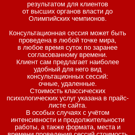
результатом для клиентов
от высших органов власти до
Олимпийских чемпионов.
Консультационная сессия может быть
проведена в любой точке мира,
в любое время суток по заранее
согласованному времени.
Клиент сам предлагает наиболее
удобный для него вид
консультационных сессий:
очные, удаленные.
Стоимость классических
психологических услуг указана в прайс-
листе сайта.
В особых случаях с учётом
интенсивности и продолжительности
работы, а также формата, места и
времени проведения сессий стоимость