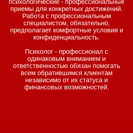
психологические - профессиональные
приемы для конкретных достижений.
Работа с профессиональным
специалистом, обязательно,
предполагает комфортные условия и
конфиденциальность.
Психолог - профессионал с
одинаковым вниманием и
ответственностью обязан помогать
всем обратившимся клиентам
независимо от их статуса и
финансовых возможностей.