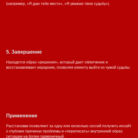
(например, «Я даю тебе место», «Я уважаю твою судьбу»).
5. Завершение
Находится образ «решения», который дает облегчение и
восстанавливает иерархию, позволяя клиенту выйти из чужой судьбы.
Применение
Расстановки позволяют за одну или несколько сессий получить инсайт
о глубоких причинах проблемы и «переписать» внутренний образ
ситуации на более гармоничный.