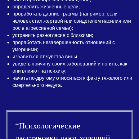
определить жизненные цели;
проработать давние травмы (например, если
человек стал жертвой или свидетелем насилия или
рос в агрессивной семье);
устранить разногласия с близкими;
проработать незавершенность отношений с
умершими;
избавиться от чувства вины;
увидеть причину своих заболеваний и понять, как
они влияют на психику;
начать по-другому относиться к факту тяжелого или
смертельного недуга.
“Психологические
расстановки дают хороший