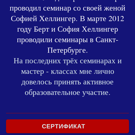
проводил семинар со своей женой
Софией Хеллингер. В марте 2012
году Берт и София Хеллингер
проводили семинары в Санкт-
Петербурге.
На последних трёх семинарах и
мастер - классах мне лично
довелось принять активное
образовательное участие.
СЕРТИФИКАТ