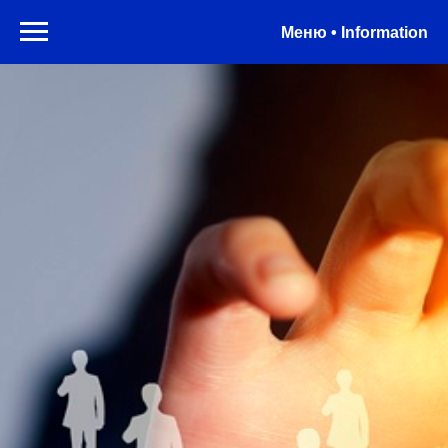
Меню • Information