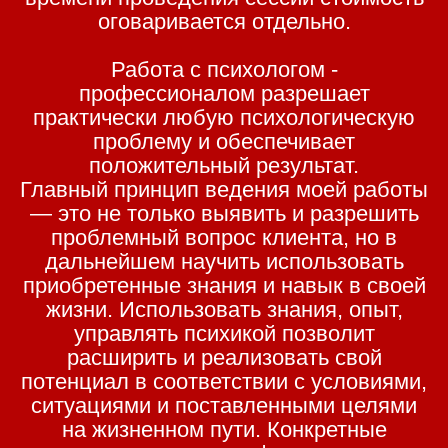
оговаривается отдельно.
Работа с психологом -
профессионалом разрешает
практически любую психологическую
проблему и обеспечивает
положительный результат.
Главный принцип ведения моей работы
— это не только выявить и разрешить
проблемный вопрос клиента, но в
дальнейшем научить использовать
приобретенные знания и навык в своей
жизни. Использовать знания, опыт,
управлять психикой позволит
расширить и реализовать свой
потенциал в соответствии с условиями,
ситуациями и поставленными целями
на жизненном пути. Конкретные