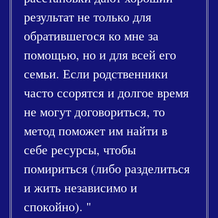
результат не только для
обратившегося ко мне за
помощью, но и для всей его
семьи. Если родственники
часто ссорятся и долгое время
не могут договориться, то
метод поможет им найти в
себе ресурсы, чтобы
помириться (либо разделиться
и жить независимо и
спокойно). "