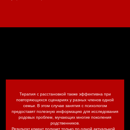
Терапия с расстановкой также эффективна при
повторяющихся сценариях у разных членов одной
семьи. В этом случае занятия с психологом
предоставят полезную информацию для исследования
родовых проблем, мучающих многие поколения
родственников.
Результат клиент получит только по одной актуальной