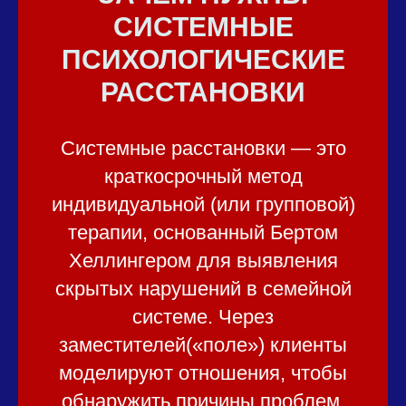
СИСТЕМНЫЕ
ПСИХОЛОГИЧЕСКИЕ
РАССТАНОВКИ
Системные расстановки — это
краткосрочный метод
индивидуальной (или групповой)
терапии, основанный Бертом
Хеллингером для выявления
скрытых нарушений в семейной
системе. Через
заместителей(«поле») клиенты
моделируют отношения, чтобы
обнаружить причины проблем,