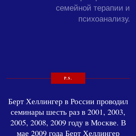
семейной терапии и
психоанализу.
P.S.
Берт Хеллингер в России проводил
семинары шесть раз в 2001, 2003,
2005, 2008, 2009 году в Москве. В
мае 2009 года Берт Хеллингер