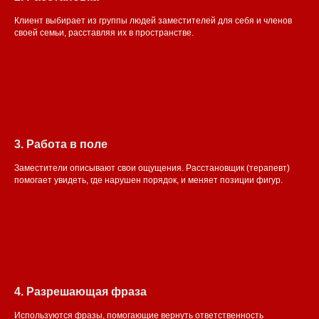
Клиент выбирает из группы людей заместителей для себя и членов
своей семьи, расставляя их в пространстве.
3. Работа в поле
Заместители описывают свои ощущения. Расстановщик (терапевт)
помогает увидеть, где нарушен порядок, и меняет позиции фигур.
4. Разрешающая фраза
Используются фразы, помогающие вернуть ответственность