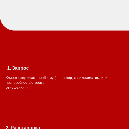
Запрос
Клиент озвучивает проблему (например, «психосоматика или
неспособность строить
отношения»).
2. Расстановка