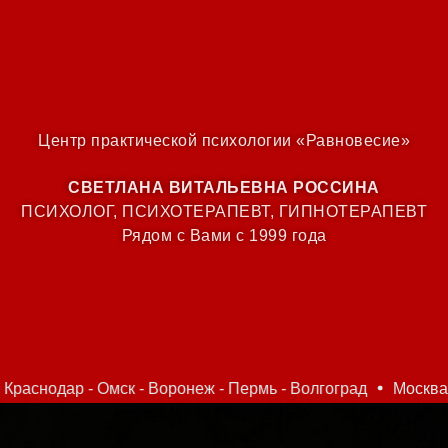
Центр практической психологии «Равновесие»
СВЕТЛАНА ВИТАЛЬЕВНА РОССИНА
ПСИХОЛОГ, ПСИХОТЕРАПЕВТ, ГИПНОТЕРАПЕВТ
Рядом с Вами с 1999 года
к - Воронеж - Пермь - Волгоград
Москва - Санкт-Петербур