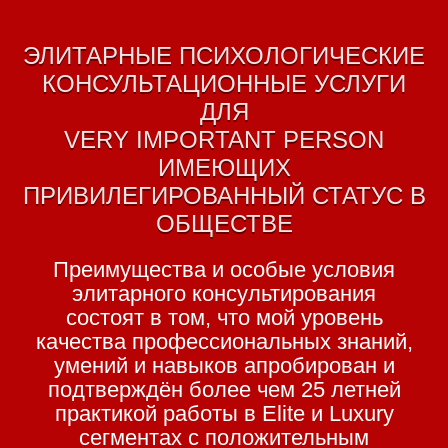
ЭЛИТАРНЫЕ ПСИХОЛОГИЧЕСКИЕ
КОНСУЛЬТАЦИОННЫЕ УСЛУГИ
ДЛЯ
VERY IMPORTANT PERSON
ИМЕЮЩИХ
ПРИВИЛЕГИРОВАННЫЙ СТАТУС В
ОБЩЕСТВЕ
Преимущества и особые условия
элитарного консультирования
состоят в том, что мой уровень
качества профессиональных знаний,
умений и навыков апробирован и
подтверждён более чем 25 летней
практикой работы в Elite и Luxury
сегментах с положительным