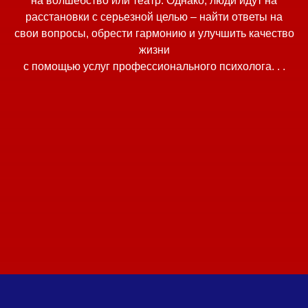
на волшебство или театр. Однако, люди идут на
расстановки с серьезной целью – найти ответы на
свои вопросы, обрести гармонию и улучшить качество
жизни
с помощью услуг профессионального психолога. . .