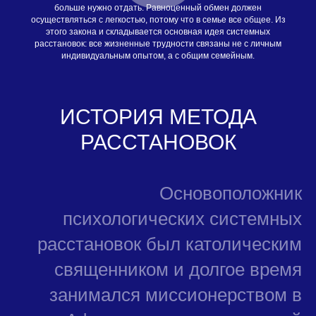
больше нужно отдать. Равноценный обмен должен
осуществляться с легкостью, потому что в семье все общее. Из
этого закона и складывается основная идея системных
расстановок: все жизненные трудности связаны не с личным
индивидуальным опытом, а с общим семейным.
ИСТОРИЯ МЕТОДА
РАССТАНОВОК
Основоположник
психологических системных
расстановок был католическим
священником и долгое время
занимался миссионерством в